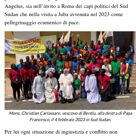
Angelus, sia nell’invito a Roma dei capi politici del Sud
Sudan che nella visita a Juba avvenuta nel 2023 come
pellegrinaggio ecumenico di pace.
Mons. Christian Carlassare, vescovo di Bentiu, alla destra di Papa
Francesco, il 4 febbraio 2023 in Sud Sudan.
Per lui ogni situazione di ingiustizia e conflitto non