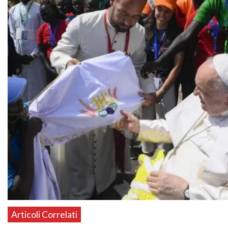
Articoli Correlati