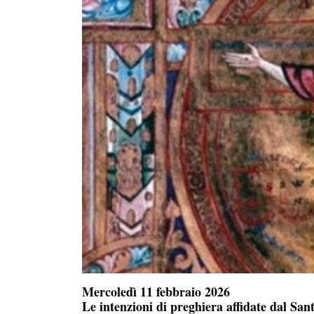
Mercoledì 11 febbraio 2026
Le intenzioni di preghiera affidate dal San