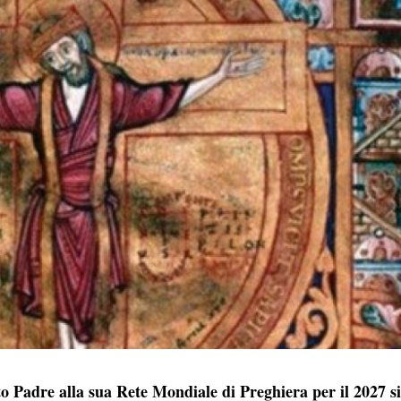
to Padre alla sua Rete Mondiale di Preghiera per il 2027 si