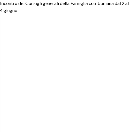
Incontro dei Consigli generali della Famiglia comboniana dal 2 al
4 giugno