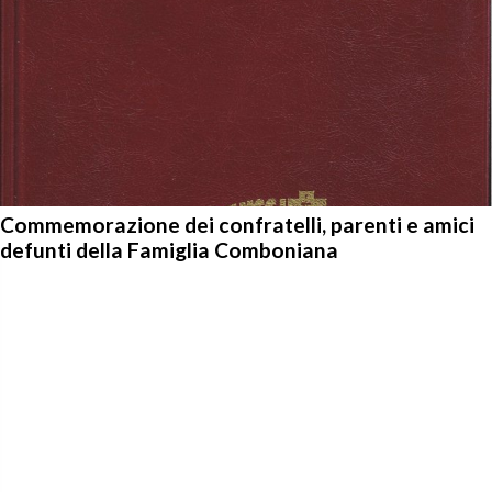
Commemorazione dei confratelli, parenti e amici
defunti della Famiglia Comboniana