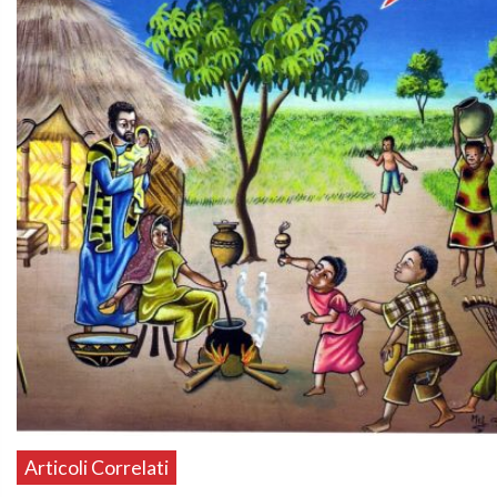
Articoli Correlati