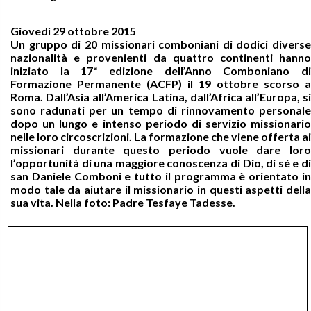
Giovedì 29 ottobre 2015
Un gruppo di 20 missionari comboniani di dodici diverse
nazionalità e provenienti da quattro continenti hanno
iniziato la 17ª edizione dell’Anno Comboniano di
Formazione Permanente (ACFP) il 19 ottobre scorso a
Roma. Dall’Asia all’America Latina, dall’Africa all’Europa, si
sono radunati per un tempo di rinnovamento personale
dopo un lungo e intenso periodo di servizio missionario
nelle loro circoscrizioni. La formazione che viene offerta ai
missionari durante questo periodo vuole dare loro
l’opportunità di una maggiore conoscenza di Dio, di sé e di
san Daniele Comboni e tutto il programma è orientato in
modo tale da aiutare il missionario in questi aspetti della
sua vita. Nella foto: Padre Tesfaye Tadesse.