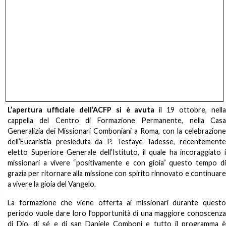
L’apertura ufficiale dell’ACFP si è avuta
il 19 ottobre, nell
cappella del Centro di Formazione Permanente, nella Casa
Generalizia dei Missionari Comboniani a Roma, con la celebrazione
dell’Eucaristia presieduta da P. Tesfaye Tadesse, recentemente
eletto Superiore Generale dell’Istituto, il quale ha incoraggiato i
missionari a vivere “positivamente e con gioia” questo tempo di
grazia per ritornare alla missione con spirito rinnovato e continuare
a vivere la gioia del Vangelo.
La formazione che viene offerta ai missionari durante questo
periodo vuole dare loro l’opportunità di una maggiore conoscenza
di Dio, di sé e di san Daniele Comboni e tutto il programma è