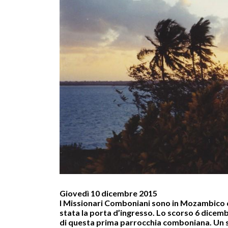
Giovedì 10 dicembre 2015
I Missionari Comboniani sono in Mozambico d
stata la porta d’ingresso. Lo scorso 6 dicemb
di questa prima parrocchia comboniana. Un segn