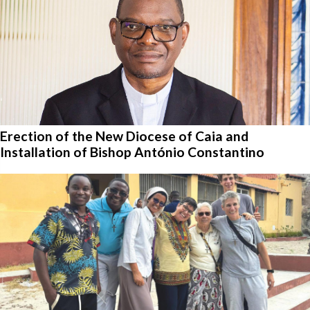
Erection of the New Diocese of Caia and
Installation of Bishop António Constantino