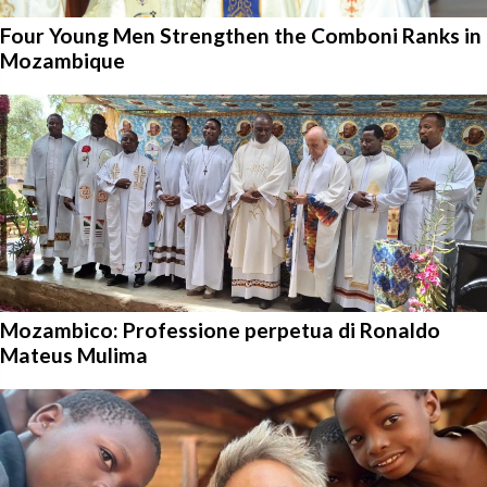
Four Young Men Strengthen the Comboni Ranks in
Mozambique
Mozambico: Professione perpetua di Ronaldo
Mateus Mulima