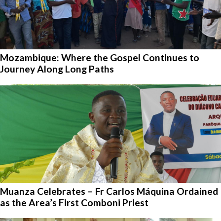
Mozambique: Where the Gospel Continues to
Journey Along Long Paths
Muanza Celebrates – Fr Carlos Máquina Ordained
as the Area’s First Comboni Priest