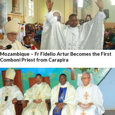
Mozambique – Fr Fidelio Artur Becomes the First
Comboni Priest from Carapira