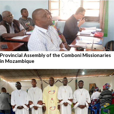
Provincial Assembly of the Comboni Missionaries
in Mozambique