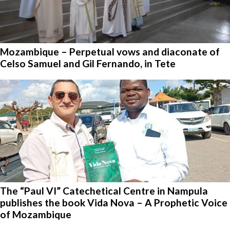
Mozambique – Perpetual vows and diaconate of
Celso Samuel and Gil Fernando, in Tete
The “Paul VI” Catechetical Centre in Nampula
publishes the book Vida Nova – A Prophetic Voice
of Mozambique