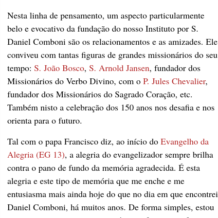
Nesta linha de pensamento, um aspecto particularmente
belo e evocativo da fundação do nosso Instituto por S.
Daniel Comboni são os relacionamentos e as amizades. Ele
conviveu com tantas figuras de grandes missionários do seu
tempo:
S. João Bosco
,
S. Arnold Jansen
, fundador dos
Missionários do Verbo Divino, com o
P. Jules Chevalier
,
fundador dos Missionários do Sagrado Coração, etc.
Também nisto a celebração dos 150 anos nos desafia e nos
orienta para o futuro.
Tal com o papa Francisco diz, ao início do
Evangelho da
Alegria (EG 13)
, a alegria do evangelizador sempre brilha
contra o pano de fundo da memória agradecida. É esta
alegria e este tipo de memória que me enche e me
entusiasma mais ainda hoje do que no dia em que encontrei
Daniel Comboni, há muitos anos. De forma simples, estou