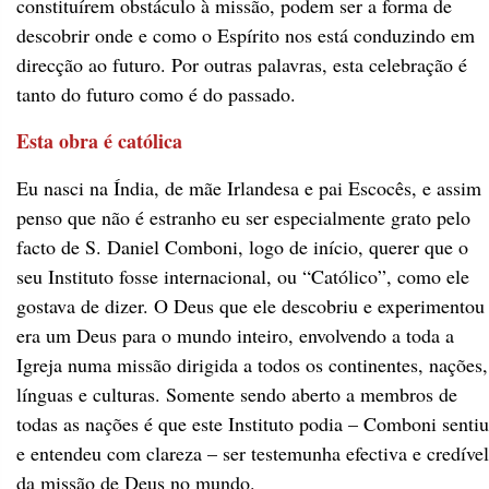
constituírem obstáculo à missão, podem ser a forma de
descobrir onde e como o Espírito nos está conduzindo em
direcção ao futuro. Por outras palavras, esta celebração é
tanto do futuro como é do passado.
Esta obra é católica
Eu nasci na Índia, de mãe Irlandesa e pai Escocês, e assim
penso que não é estranho eu ser especialmente grato pelo
facto de S. Daniel Comboni, logo de início, querer que o
seu Instituto fosse internacional, ou “Católico”, como ele
gostava de dizer. O Deus que ele descobriu e experimentou
era um Deus para o mundo inteiro, envolvendo a toda a
Igreja numa missão dirigida a todos os continentes, nações,
línguas e culturas. Somente sendo aberto a membros de
todas as nações é que este Instituto podia – Comboni sentiu
e entendeu com clareza – ser testemunha efectiva e credível
da missão de Deus no mundo.