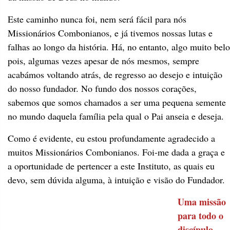
Este caminho nunca foi, nem será fácil para nós
Missionários Combonianos, e já tivemos nossas lutas e
falhas ao longo da história. Há, no entanto, algo muito belo
pois, algumas vezes apesar de nós mesmos, sempre
acabámos voltando atrás, de regresso ao desejo e intuição
do nosso fundador. No fundo dos nossos corações,
sabemos que somos chamados a ser uma pequena semente
no mundo daquela família pela qual o Pai anseia e deseja.
Como é evidente, eu estou profundamente agradecido a
muitos Missionários Combonianos. Foi-me dada a graça e
a oportunidade de pertencer a este Instituto, as quais eu
devo, sem dúvida alguma, à intuição e visão do Fundador.
Uma missão
para todo o
discípulo