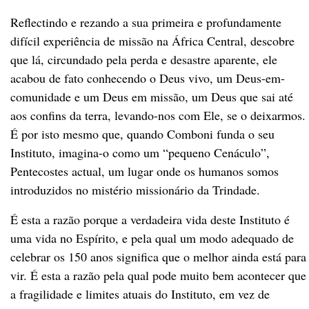
Reflectindo e rezando a sua primeira e profundamente
difícil experiência de missão na África Central, descobre
que lá, circundado pela perda e desastre aparente, ele
acabou de fato conhecendo o Deus vivo, um Deus-em-
comunidade e um Deus em missão, um Deus que sai até
aos confins da terra, levando-nos com Ele, se o deixarmos.
É por isto mesmo que, quando Comboni funda o seu
Instituto, imagina-o como um “pequeno Cenáculo”,
Pentecostes actual, um lugar onde os humanos somos
introduzidos no mistério missionário da Trindade.
É esta a razão porque a verdadeira vida deste Instituto é
uma vida no Espírito, e pela qual um modo adequado de
celebrar os 150 anos significa que o melhor ainda está para
vir. É esta a razão pela qual pode muito bem acontecer que
a fragilidade e limites atuais do Instituto, em vez de