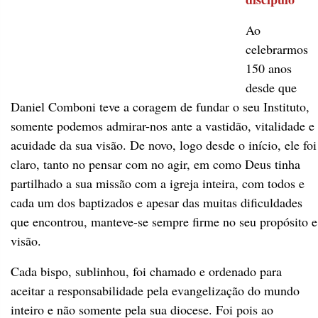
Ao
celebrarmos
150 anos
desde que
Daniel Comboni teve a coragem de fundar o seu Instituto,
somente podemos admirar-nos ante a vastidão, vitalidade e
acuidade da sua visão. De novo, logo desde o início, ele foi
claro, tanto no pensar com no agir, em como Deus tinha
partilhado a sua missão com a igreja inteira, com todos e
cada um dos baptizados e apesar das muitas dificuldades
que encontrou, manteve-se sempre firme no seu propósito e
visão.
Cada bispo, sublinhou, foi chamado e ordenado para
aceitar a responsabilidade pela evangelização do mundo
inteiro e não somente pela sua diocese. Foi pois ao