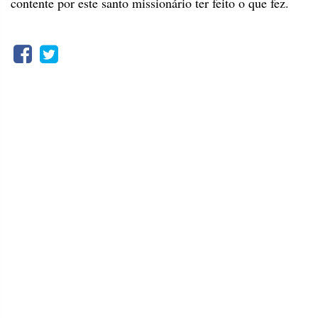
contente por este santo missionário ter feito o que fez.