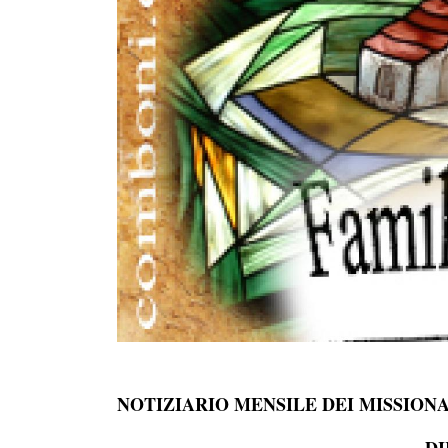
NOTIZIARIO MENSILE DEI MISSION