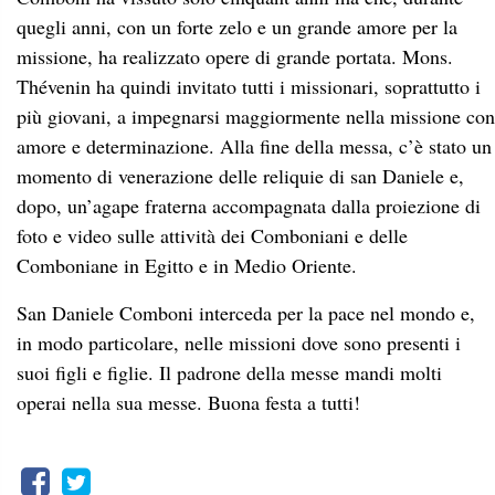
quegli anni, con un forte zelo e un grande amore per la
missione, ha realizzato opere di grande portata. Mons.
Thévenin ha quindi invitato tutti i missionari, soprattutto i
più giovani, a impegnarsi maggiormente nella missione con
amore e determinazione. Alla fine della messa, c’è stato un
momento di venerazione delle reliquie di san Daniele e,
dopo, un’agape fraterna accompagnata dalla proiezione di
foto e video sulle attività dei Comboniani e delle
Comboniane in Egitto e in Medio Oriente.
San Daniele Comboni interceda per la pace nel mondo e,
in modo particolare, nelle missioni dove sono presenti i
suoi figli e figlie. Il padrone della messe mandi molti
operai nella sua messe. Buona festa a tutti!