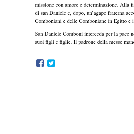
missione con amore e determinazione. Alla fi
di san Daniele e, dopo, un’agape fraterna acco
Comboniani e delle Comboniane in Egitto e 
San Daniele Comboni interceda per la pace ne
suoi figli e figlie. Il padrone della messe man