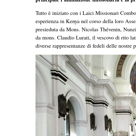
Tutto è iniziato con i Laici Missionari Combo
esperienza in Kenya nel corso della loro As
presieduta da Mons. Nicolas Thévenin, Nunzio
da mons. Claudio Lurati, il vescovo di rito lat
diverse rappresentanze di fedeli delle nostre 