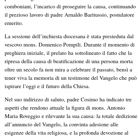
comboniani, l’incarico di proseguire la causa, continuando
il prezioso lavoro di padre Arnaldo Baritussio, postulatore
emerito.
La sessione dell’inchiesta diocesana è stata presieduta dal
vescovo mons. Domenico Pompili. Durante il momento di
preghiera iniziale, il prelato ha sottolineato il fatto che la
ripresa della causa di beatificazione di una persona morta
oltre un secolo fa non mira a celebrare il passato, bensì a
tener viva la memoria di un testimone del Vangelo che può
ispirare l’oggi e il futuro della Chiesa.
Nel suo indirizzo di saluto, padre Cosimo ha indicato tre
aspetti che rendono attuale la figura di mons. Antonio
Maria Roveggio e rilevante la sua causa: la totale dedizione
all’annuncio del Vangelo, la convinta adesione alle
esigenze della vita religiosa, e la profonda devozione al