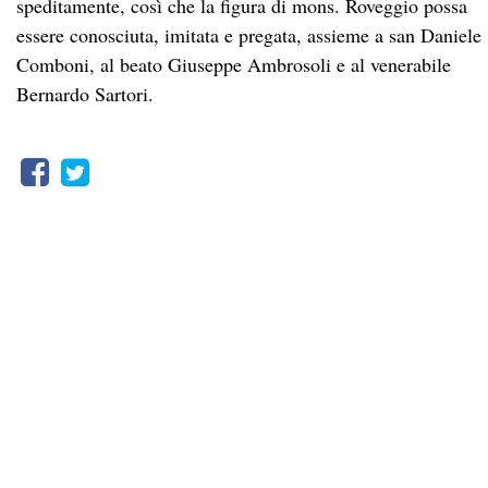
speditamente, così che la figura di mons. Roveggio possa
essere conosciuta, imitata e pregata, assieme a san Daniele
Comboni, al beato Giuseppe Ambrosoli e al venerabile
Bernardo Sartori.