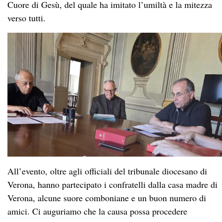
Cuore di Gesù, del quale ha imitato l’umiltà e la mitezza
verso tutti.
All’evento, oltre agli officiali del tribunale diocesano di
Verona, hanno partecipato i confratelli dalla casa madre di
Verona, alcune suore comboniane e un buon numero di
amici. Ci auguriamo che la causa possa procedere