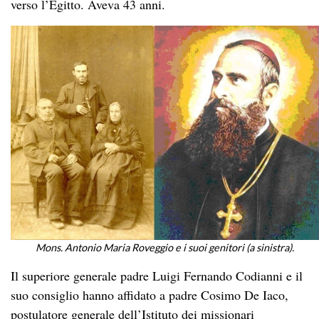
verso l’Egitto. Aveva 43 anni.
Mons. Antonio Maria Roveggio e i suoi genitori (a sinistra).
Il superiore generale padre Luigi Fernando Codianni e il
suo consiglio hanno affidato a padre Cosimo De Iaco,
postulatore generale dell’Istituto dei missionari