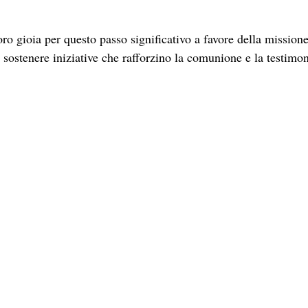
 gioia per questo passo significativo a favore della missione
sostenere iniziative che rafforzino la comunione e la testimo