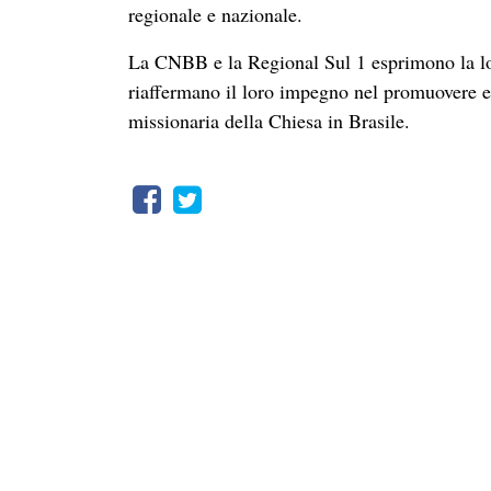
regionale e nazionale.
La CNBB e la Regional Sul 1 esprimono la loro
riaffermano il loro impegno nel promuovere e 
missionaria della Chiesa in Brasile.