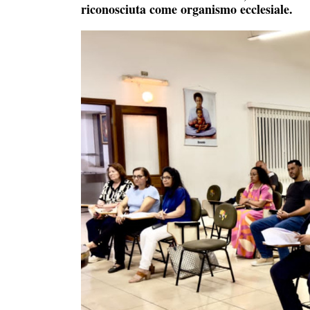
riconosciuta come organismo ecclesiale.