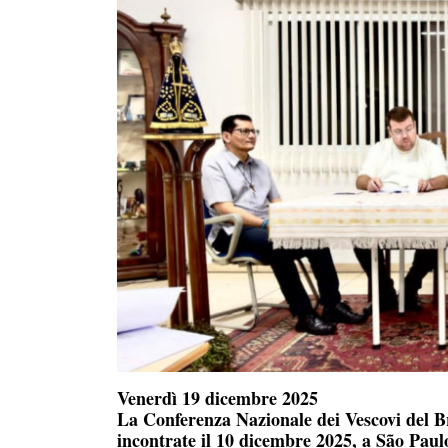
Venerdì 19 dicembre 2025
La Conferenza Nazionale dei Vescovi del B
incontrate il 10 dicembre 2025, a São Paul