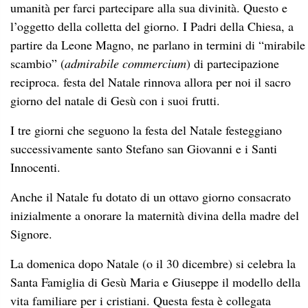
umanità per farci partecipare alla sua divinità. Questo e
l’oggetto della colletta del giorno. I Padri della Chiesa, a
partire da Leone Magno, ne parlano in termini di “mirabile
scambio” (
admirabile commercium
) di partecipazione
reciproca. festa del Natale rinnova allora per noi il sacro
giorno del natale di Gesù con i suoi frutti.
I tre giorni che seguono la festa del Natale festeggiano
successivamente santo Stefano san Giovanni e i Santi
Innocenti.
Anche il Natale fu dotato di un ottavo giorno consacrato
inizialmente a onorare la maternità divina della madre del
Signore.
La domenica dopo Natale (o il 30 dicembre) si celebra la
Santa Famiglia di Gesù Maria e Giuseppe il modello della
vita familiare per i cristiani. Questa festa è collegata