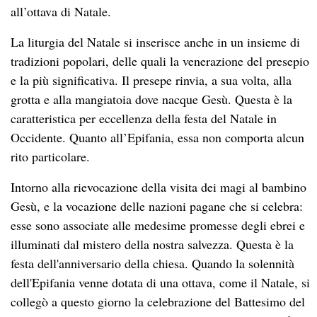
all’ottava di Natale.
La liturgia del Natale si inserisce anche in un insieme di
tradizioni popolari, delle quali la venerazione del presepio
e la più significativa. Il presepe rinvia, a sua volta, alla
grotta e alla mangiatoia dove nacque Gesù. Questa è la
caratteristica per eccellenza della festa del Natale in
Occidente. Quanto all’Epifania, essa non comporta alcun
rito particolare.
Intorno alla rievocazione della visita dei magi al bambino
Gesù, e la vocazione delle nazioni pagane che si celebra:
esse sono associate alle medesime promesse degli ebrei e
illuminati dal mistero della nostra salvezza. Questa è la
festa dell'anniversario della chiesa. Quando la solennità
dell'Epifania venne dotata di una ottava, come il Natale, si
collegò a questo giorno la celebrazione del Battesimo del