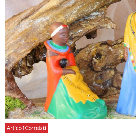
Articoli Correlati