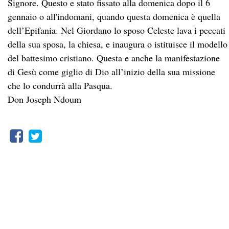
Signore. Questo e stato fissato alla domenica dopo il 6
gennaio o all'indomani, quando questa domenica è quella
dell’Epifania. Nel Giordano lo sposo Celeste lava i peccati
della sua sposa, la chiesa, e inaugura o istituisce il modello
del battesimo cristiano. Questa e anche la manifestazione
di Gesù come giglio di Dio all’inizio della sua missione
che lo condurrà alla Pasqua.
Don Joseph Ndoum