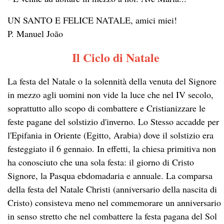
UN SANTO E FELICE NATALE, amici miei!
P. Manuel João
Il Ciclo di Natale
La festa del Natale o la solennità della venuta del Signore
in mezzo agli uomini non vide la luce che nel IV secolo,
soprattutto allo scopo di combattere e Cristianizzare le
feste pagane del solstizio d'inverno. Lo Stesso accadde per
l'Epifania in Oriente (Egitto, Arabia) dove il solstizio era
festeggiato il 6 gennaio. In effetti, la chiesa primitiva non
ha conosciuto che una sola festa: il giorno di Cristo
Signore, la Pasqua ebdomadaria e annuale. La comparsa
della festa del Natale Christi (anniversario della nascita di
Cristo) consisteva meno nel commemorare un anniversario
in senso stretto che nel combattere la festa pagana del Sol