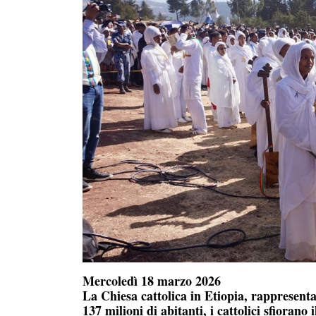
Mercoledì 18 marzo 2026
La Chiesa cattolica in Etiopia, rappresenta
137 milioni di abitanti, i cattolici sfiorano