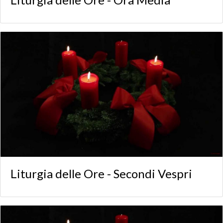
Liturgia delle Ore - Secondi Vespri