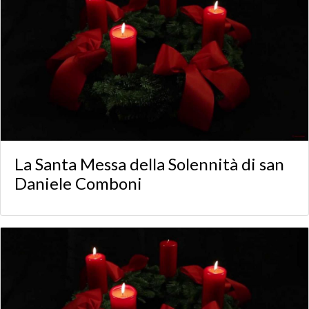
La Santa Messa della Solennità di san
Daniele Comboni