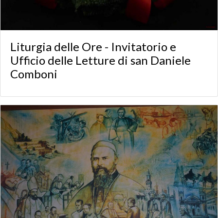
Liturgia delle Ore - Invitatorio e
Ufficio delle Letture di san Daniele
Comboni