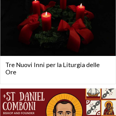
Tre Nuovi Inni per la Liturgia delle
Ore