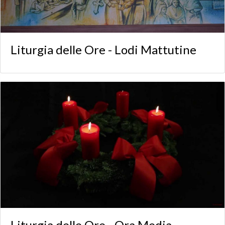
Liturgia delle Ore - Lodi Mattutine
Liturgia delle Ore - Ora Media