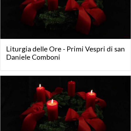
Liturgia delle Ore - Primi Vespri di san
Daniele Comboni