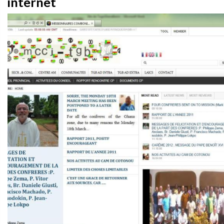
internet