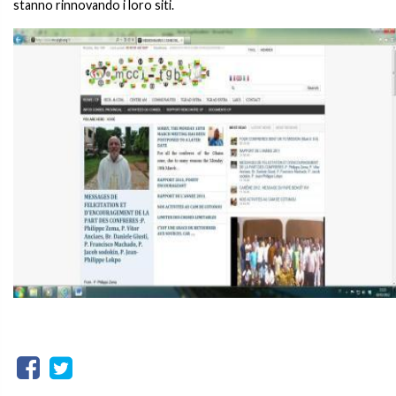
stanno rinnovando i loro siti.