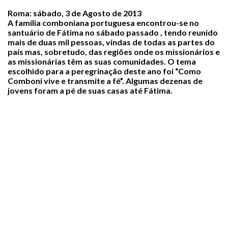
Roma: sábado, 3 de Agosto de 2013
A família comboniana portuguesa encontrou-se no
santuário de Fátima no sábado passado , tendo reunido
mais de duas mil pessoas, vindas de todas as partes do
país mas, sobretudo, das regiões onde os missionários e
as missionárias têm as suas comunidades. O tema
escolhido para a peregrinação deste ano foi “Como
Comboni vive e transmite a fé”. Algumas dezenas de
jovens foram a pé de suas casas até Fátima.