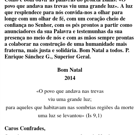
povo que andava nas trevas viu uma grande luz». A luz
que resplendece para nós convida-nos a olhar para
longe com um olhar de fé, com um coração cheio de
confiança no Senhor, com os pés prontos a partir como
anunciadores da sua Palavra e testemunhas da sua
presença no meio de nós e com as mãos sempre prontas
a colaborar na construção de uma humanidade mais
fraterna, mais justa e solidária. Bom Natal a todos. P.
Enrique Sánchez G., Superior Geral.
Bom Natal
2014
«O povo que andava nas trevas
viu uma grande luz;
para aqueles que habitavam nas sombrias regiões da morte
uma luz se levantou» (Is 9,1)
Caros Confrades,