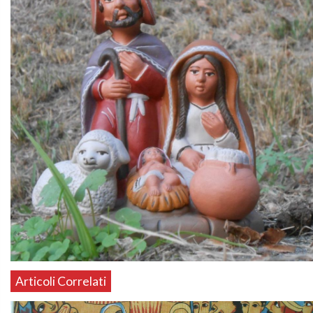
Articoli Correlati