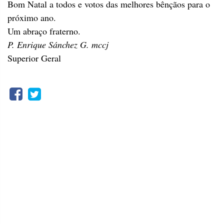
Bom Natal a todos e votos das melhores bênçãos para o
próximo ano.
Um abraço fraterno.
P. Enrique Sánchez G. mccj
Superior Geral