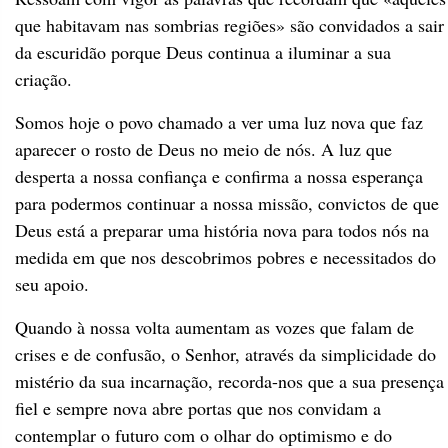
que habitavam nas sombrias regiões» são convidados a sair
da escuridão porque Deus continua a iluminar a sua
criação.
Somos hoje o povo chamado a ver uma luz nova que faz
aparecer o rosto de Deus no meio de nós. A luz que
desperta a nossa confiança e confirma a nossa esperança
para podermos continuar a nossa missão, convictos de que
Deus está a preparar uma história nova para todos nós na
medida em que nos descobrimos pobres e necessitados do
seu apoio.
Quando à nossa volta aumentam as vozes que falam de
crises e de confusão, o Senhor, através da simplicidade do
mistério da sua incarnação, recorda-nos que a sua presença
fiel e sempre nova abre portas que nos convidam a
contemplar o futuro com o olhar do optimismo e do