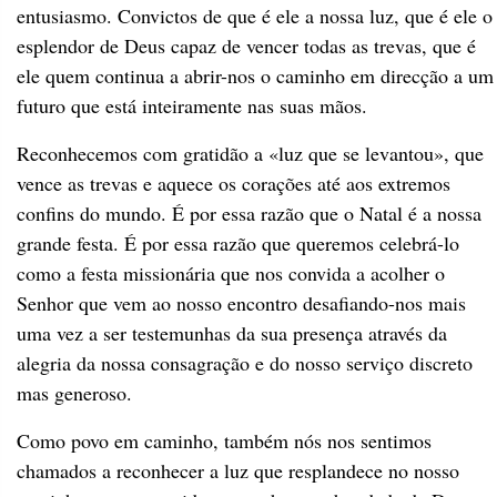
entusiasmo. Convictos de que é ele a nossa luz, que é ele o
esplendor de Deus capaz de vencer todas as trevas, que é
ele quem continua a abrir-nos o caminho em direcção a um
futuro que está inteiramente nas suas mãos.
Reconhecemos com gratidão a «luz que se levantou», que
vence as trevas e aquece os corações até aos extremos
confins do mundo. É por essa razão que o Natal é a nossa
grande festa. É por essa razão que queremos celebrá-lo
como a festa missionária que nos convida a acolher o
Senhor que vem ao nosso encontro desafiando-nos mais
uma vez a ser testemunhas da sua presença através da
alegria da nossa consagração e do nosso serviço discreto
mas generoso.
Como povo em caminho, também nós nos sentimos
chamados a reconhecer a luz que resplandece no nosso