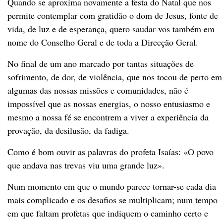
Quando se aproxima novamente a festa do Natal que nos
permite contemplar com gratidão o dom de Jesus, fonte de
vida, de luz e de esperança, quero saudar-vos também em
nome do Conselho Geral e de toda a Direcção Geral.
No final de um ano marcado por tantas situações de
sofrimento, de dor, de violência, que nos tocou de perto em
algumas das nossas missões e comunidades, não é
impossível que as nossas energias, o nosso entusiasmo e
mesmo a nossa fé se encontrem a viver a experiência da
provação, da desilusão, da fadiga.
Como é bom ouvir as palavras do profeta Isaías: «O povo
que andava nas trevas viu uma grande luz».
Num momento em que o mundo parece tornar-se cada dia
mais complicado e os desafios se multiplicam; num tempo
em que faltam profetas que indiquem o caminho certo e