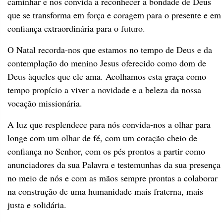
caminhar e nos convida a reconhecer a bondade de Deus
que se transforma em força e coragem para o presente e em
confiança extraordinária para o futuro.
O Natal recorda-nos que estamos no tempo de Deus e da
contemplação do menino Jesus oferecido como dom de
Deus àqueles que ele ama. Acolhamos esta graça como
tempo propício a viver a novidade e a beleza da nossa
vocação missionária.
A luz que resplendece para nós convida-nos a olhar para
longe com um olhar de fé, com um coração cheio de
confiança no Senhor, com os pés prontos a partir como
anunciadores da sua Palavra e testemunhas da sua presença
no meio de nós e com as mãos sempre prontas a colaborar
na construção de uma humanidade mais fraterna, mais
justa e solidária.