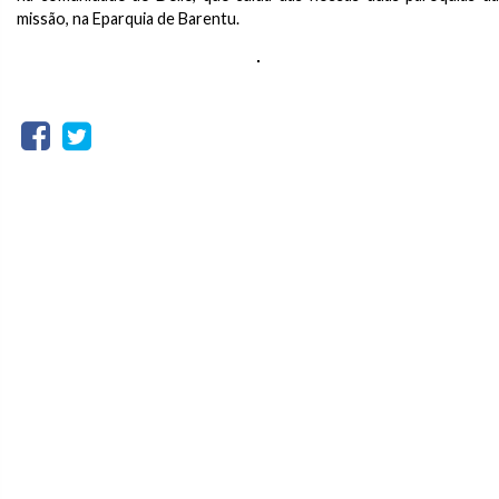
missão, na Eparquia de Barentu.