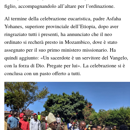
figlio, accompagnandolo all’altare per l’ordinazione.
Al termine della celebrazione eucaristica, padre Asfaha
Yohanes, superiore provinciale dell’Etiopia, dopo aver
ringraziato tutti i presenti, ha annunciato che il neo
ordinato si recherà presto in Mozambico, dove è stato
assegnato per il suo primo ministero missionario. Ha
quindi aggiunto: «Un sacerdote è un servitore del Vangelo,
con la forza di Dio. Pregate per lui». La celebrazione si è
conclusa con un pasto offerto a tutti.