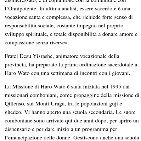
l’Onnipotente. In ultima analisi, essere sacerdote è una
vocazione santa e complessa, che richiede forte senso di
responsabilità sociale, costante impegno nel proprio
sviluppo spirituale, e totale disponibilità a donare amore e
compassione senza riserve».
Fratel Desu Yisrashe, animatore vocazionale della
provincia, ha preparato la prima ordinazione sacerdotale a
Haro Wato con una settimana di incontri con i giovani.
La Missione di Haro Wato è stata iniziata nel 1995 dai
missionari comboniani, come propaggine della missione di
Qillenso, sui Monti Uraga, tra le popolazioni guji e
ghedeo. Vi hanno aperto una scuola secondaria. Le suore
comboniane sono arrivate qui due anni dopo, per aprire un
dispensario e per dare inizio a un programma per
l’emancipazione delle donne. Gestiscono anche una scuola