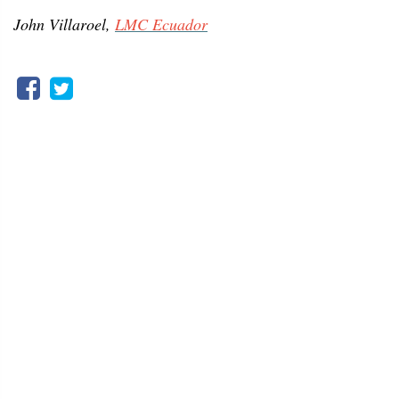
John Villaroel,
LMC Ecuador