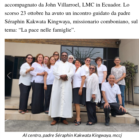
accompagnato da John Villarroel, LMC in Ecuador. Lo
scorso 23 ottobre ha avuto un incontro guidato da padre
Séraphin Kakwata Kingwaya, missionario comboniano, sul
tema: “La pace nelle famiglie”.
Al centro, padre Séraphin Kakwata Kingwaya, mccj