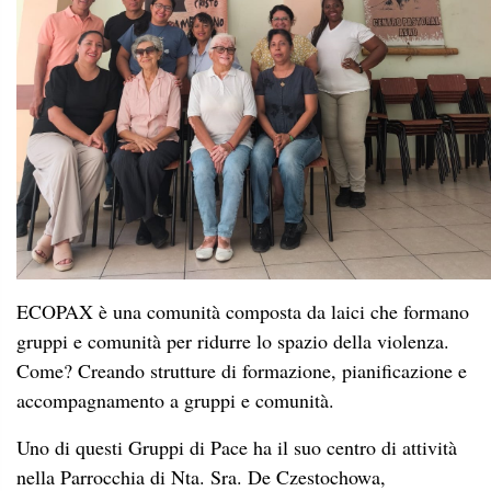
ECOPAX è una comunità composta da laici che formano
gruppi e comunità per ridurre lo spazio della violenza.
Come? Creando strutture di formazione, pianificazione e
accompagnamento a gruppi e comunità.
Uno di questi Gruppi di Pace ha il suo centro di attività
nella Parrocchia di Nta. Sra. De Czestochowa,