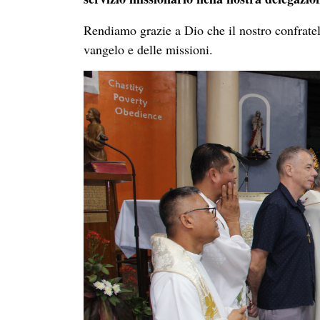
Rendiamo grazie a Dio che il nostro confratel
vangelo e delle missioni.