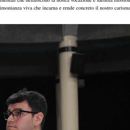
imonianza viva che incarna e rende concreto il nostro carism