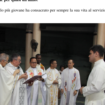
lo più giovane ha consacrato per sempre la sua vita al servizi