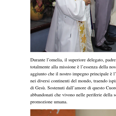
Durante l’omelia, il superiore delegato, padr
totalmente alla missione è l’essenza della 
aggiunto che il nostro impegno principale è l
nei diversi continenti del mondo, traendo ispi
di Gesù. Sostenuti dall’amore di questo Cuore,
abbandonati che vivono nelle periferie della s
promozione umana.