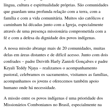
língua, cultura e espiritualidade próprias. São comunidades
que guardam uma profunda relação com a terra, com a
família e com a vida comunitária. Muitos são católicos e
caminham há décadas junto com a Igreja, especialmente
através de uma presença missionária comprometida com a
fé e com a defesa da dignidade dos povos indígenas.
A nossa missão abrange mais de 20 comunidades, muitas
delas em áreas distantes e de difícil acesso. Junto com dois
confrades – padre Deivith Harly Zanioli Gonçalves e padre
Keyali Teddy Njaya – realizamos o acompanhamento
pastoral, celebramos os sacramentos, visitamos as famílias,
acompanhamos os jovens e oferecemos também apoio
humano onde há necessidade.
A missão entre os povos indígenas é uma prioridade dos
Missionários Combonianos no Brasil, especialmente na