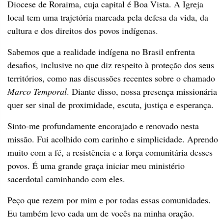
Diocese de Roraima, cuja capital é Boa Vista. A Igreja
local tem uma trajetória marcada pela defesa da vida, da
cultura e dos direitos dos povos indígenas.
Sabemos que a realidade indígena no Brasil enfrenta
desafios, inclusive no que diz respeito à proteção dos seus
territórios, como nas discussões recentes sobre o chamado
Marco Temporal
. Diante disso, nossa presença missionária
quer ser sinal de proximidade, escuta, justiça e esperança.
Sinto-me profundamente encorajado e renovado nesta
missão. Fui acolhido com carinho e simplicidade. Aprendo
muito com a fé, a resistência e a força comunitária desses
povos. É uma grande graça iniciar meu ministério
sacerdotal caminhando com eles.
Peço que rezem por mim e por todas essas comunidades.
Eu também levo cada um de vocês na minha oração.