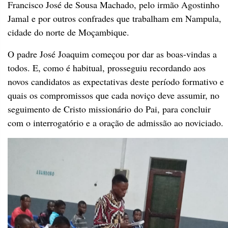
Francisco José de Sousa Machado, pelo irmão Agostinho
Jamal e por outros confrades que trabalham em Nampula,
cidade do norte de Moçambique.
O padre José Joaquim começou por dar as boas-vindas a
todos. E, como é habitual, prosseguiu recordando aos
novos candidatos as expectativas deste período formativo e
quais os compromissos que cada noviço deve assumir, no
seguimento de Cristo missionário do Pai, para concluir
com o interrogatório e a oração de admissão ao noviciado.