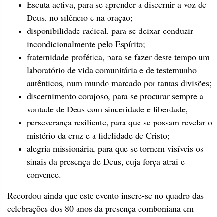
Escuta activa, para se aprender a discernir a voz de
Deus, no silêncio e na oração;
disponibilidade radical, para se deixar conduzir
incondicionalmente pelo Espírito;
fraternidade profética, para se fazer deste tempo um
laboratório de vida comunitária e de testemunho
autênticos, num mundo marcado por tantas divisões;
discernimento corajoso, para se procurar sempre a
vontade de Deus com sinceridade e liberdade;
perseverança resiliente, para que se possam revelar o
mistério da cruz e a fidelidade de Cristo;
alegria missionária, para que se tornem visíveis os
sinais da presença de Deus, cuja força atrai e
convence.
Recordou ainda que este evento insere-se no quadro das
celebrações dos 80 anos da presença comboniana em