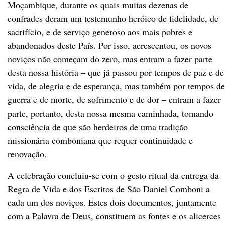
Moçambique, durante os quais muitas dezenas de
confrades deram um testemunho heróico
de fidelidade, de
sacrifício, e de serviço generoso aos mais pobres e
abandonados deste País.
Por isso, acrescentou, os novos
noviços não começam do zero, mas entram a fazer parte
desta nossa história – que já passou por tempos de paz e de
vida, de alegria e de esperança, mas também por tempos de
guerra e de morte, de sofrimento e de dor – entram a fazer
parte, portanto, desta nossa mesma caminhada, tomando
consciência de que são herdeiros de uma tradição
missionária comboniana que requer continuidade e
renovação.
A celebração concluiu-se com o gesto ritual da entrega da
Regra de Vida e dos Escritos de São Daniel Comboni a
cada um dos noviços. Estes dois documentos, juntamente
com a Palavra de Deus, constituem as fontes e os alicerces