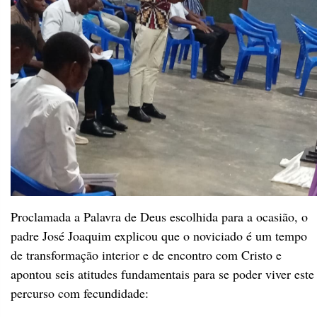
Proclamada a Palavra de Deus escolhida para a ocasião, o
padre José Joaquim explicou que o noviciado é um tempo
de transformação interior e de encontro com Cristo e
apontou seis atitudes fundamentais para se poder viver este
percurso com fecundidade: