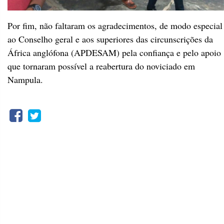
Nampula.