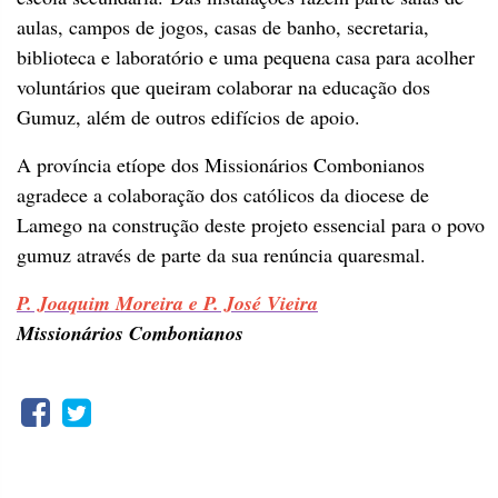
aulas, campos de jogos, casas de banho, secretaria,
biblioteca e laboratório e uma pequena casa para acolher
voluntários que queiram colaborar na educação dos
Gumuz, além de outros edifícios de apoio.
A província etíope dos Missionários Combonianos
agradece a colaboração dos católicos da diocese de
Lamego na construção deste projeto essencial para o povo
gumuz através de parte da sua renúncia quaresmal.
P. Joaquim Moreira e P. José Vieira
Missionários Combonianos