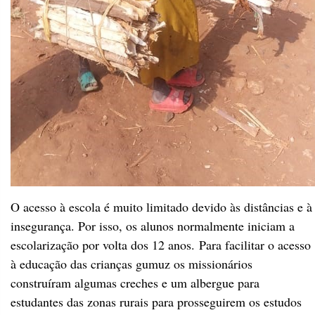
O acesso à escola é muito limitado devido às distâncias e à
insegurança. Por isso, os alunos normalmente iniciam a
escolarização por volta dos 12 anos. Para facilitar o acesso
à educação das crianças gumuz os missionários
construíram algumas creches e um albergue para
estudantes das zonas rurais para prosseguirem os estudos