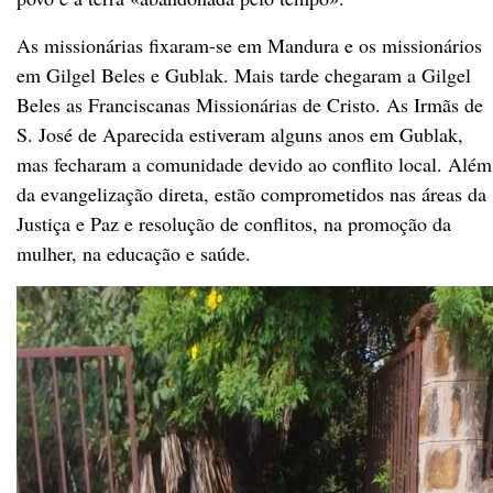
As missionárias fixaram-se em Mandura e os missionários
em Gilgel Beles e Gublak. Mais tarde chegaram a Gilgel
Beles as Franciscanas Missionárias de Cristo. As Irmãs de
S. José de Aparecida estiveram alguns anos em Gublak,
mas fecharam a comunidade devido ao conflito local. Além
da evangelização direta, estão comprometidos nas áreas da
Justiça e Paz e resolução de conflitos, na promoção da
mulher, na educação e saúde.