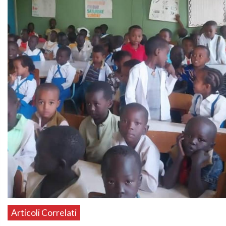
Articoli Correlati