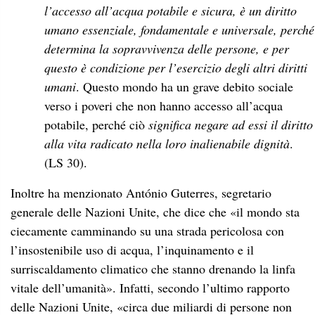
l’accesso all’acqua potabile e sicura, è un diritto
umano essenziale, fondamentale e universale, perché
determina la sopravvivenza delle persone, e per
questo è condizione per l’esercizio degli altri diritti
umani
. Questo mondo ha un grave debito sociale
verso i poveri che non hanno accesso all’acqua
potabile, perché ciò
significa negare ad essi il diritto
alla vita radicato nella loro inalienabile dignità
.
(LS 30).
Inoltre ha menzionato António Guterres, segretario
generale delle Nazioni Unite, che dice che «il mondo sta
ciecamente camminando su una strada pericolosa con
l’insostenibile uso di acqua, l’inquinamento e il
surriscaldamento climatico che stanno drenando la linfa
vitale dell’umanità». Infatti, secondo l’ultimo rapporto
delle Nazioni Unite, «circa due miliardi di persone non