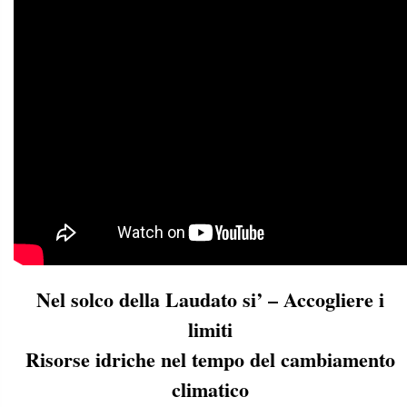
Nel solco della Laudato si’ – Accogliere i
limiti
Risorse idriche nel tempo del cambiamento
climatico