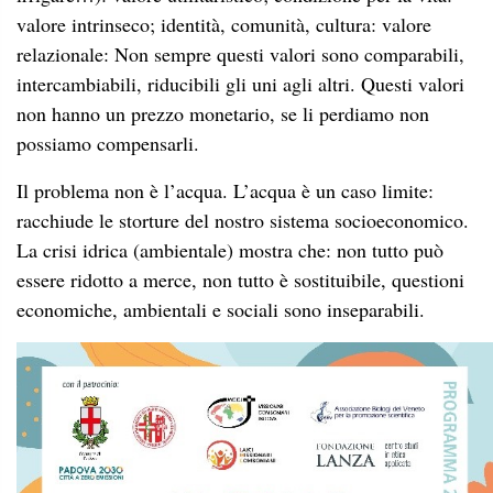
economiche, ambientali e sociali sono inseparabili.