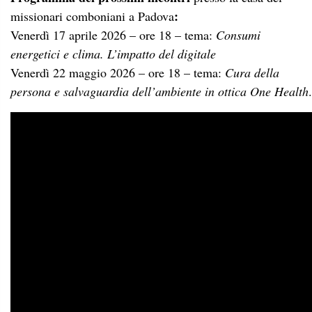
:
missionari comboniani a Padova
Venerdì 17 aprile 2026 – ore 18 – tema:
Consumi
energetici e clima. L’impatto del digitale
Venerdì 22 maggio 2026 – ore 18 – tema:
Cura della
persona e salvaguardia dell’ambiente in ottica One Health
.