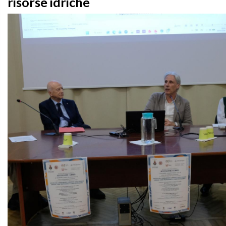
risorse idriche