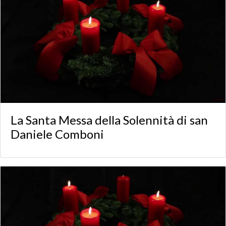
La Santa Messa della Solennità di san
Daniele Comboni