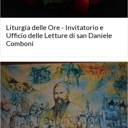
Liturgia delle Ore - Invitatorio e
Ufficio delle Letture di san Daniele
Comboni