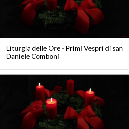
Liturgia delle Ore - Primi Vespri di san
Daniele Comboni