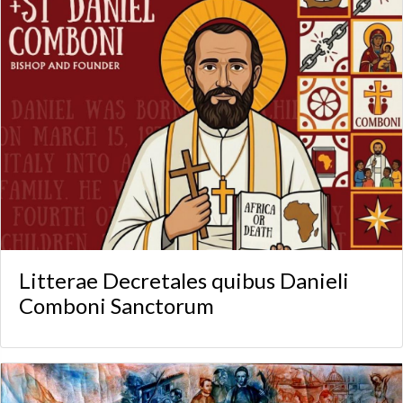
Litterae Decretales quibus Danieli
Comboni Sanctorum