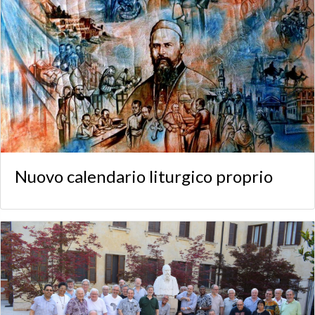
Nuovo calendario liturgico proprio