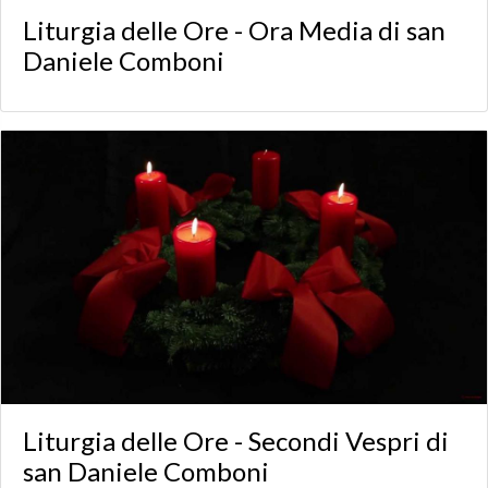
Liturgia delle Ore - Ora Media di san
Daniele Comboni
Liturgia delle Ore - Secondi Vespri di
san Daniele Comboni