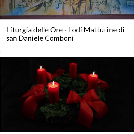
Liturgia delle Ore - Lodi Mattutine di
san Daniele Comboni