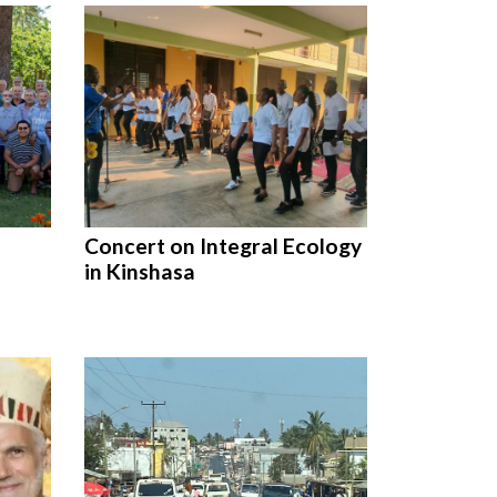
Concert on Integral Ecology
l
in Kinshasa