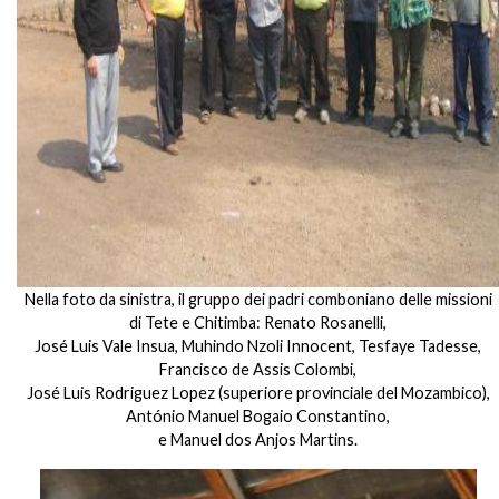
Nella foto da sinistra, il gruppo dei padri comboniano delle missioni
di Tete e Chitimba: Renato Rosanelli,
José Luis Vale Insua, Muhindo Nzoli Innocent, Tesfaye Tadesse,
Francisco de Assis Colombi,
José Luis Rodriguez Lopez (superiore provinciale del Mozambico),
António Manuel Bogaio Constantino,
e Manuel dos Anjos Martins.