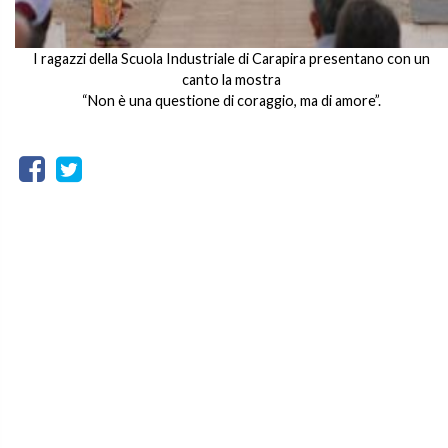
I ragazzi della Scuola Industriale di Carapira presentano con un
canto la mostra
“Non è una questione di coraggio, ma di amore”.