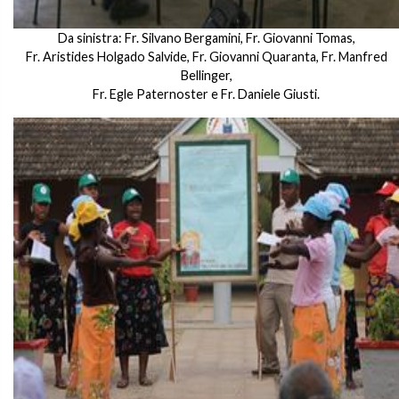
Da sinistra: Fr. Silvano Bergamini, Fr. Giovanni Tomas,
Fr. Aristides Holgado Salvide, Fr. Giovanni Quaranta, Fr. Manfred
Bellinger,
Fr. Egle Paternoster e Fr. Daniele Giusti.