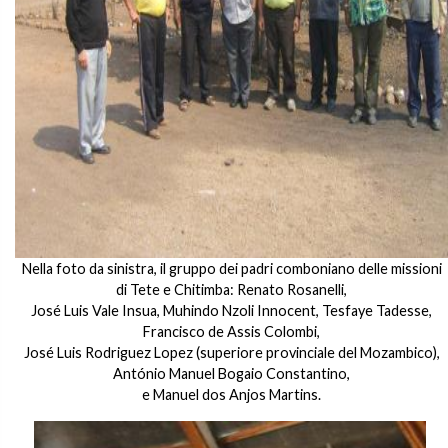
Nella foto da sinistra, il gruppo dei padri comboniano delle missioni
di Tete e Chitimba: Renato Rosanelli,
José Luis Vale Insua, Muhindo Nzoli Innocent, Tesfaye Tadesse,
Francisco de Assis Colombi,
José Luis Rodriguez Lopez (superiore provinciale del Mozambico),
António Manuel Bogaio Constantino,
e Manuel dos Anjos Martins.