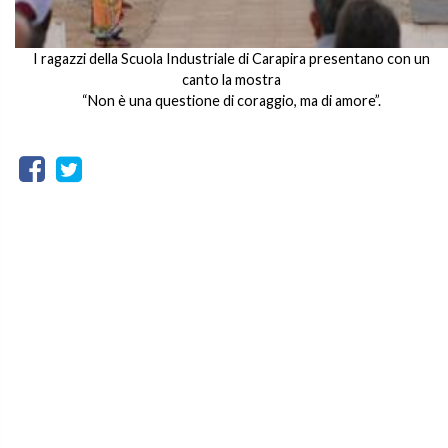
I ragazzi della Scuola Industriale di Carapira presentano con un
canto la mostra
“Non è una questione di coraggio, ma di amore”.