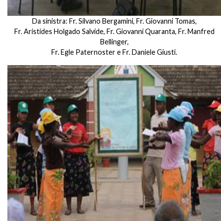
Da sinistra: Fr. Silvano Bergamini, Fr. Giovanni Tomas,
Fr. Aristides Holgado Salvide, Fr. Giovanni Quaranta, Fr. Manfred
Bellinger,
Fr. Egle Paternoster e Fr. Daniele Giusti.