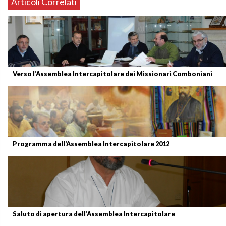
Articoli Correlati
Verso l’Assemblea Intercapitolare dei Missionari Comboniani
Programma dell’Assemblea Intercapitolare 2012
Saluto di apertura dell’Assemblea Intercapitolare