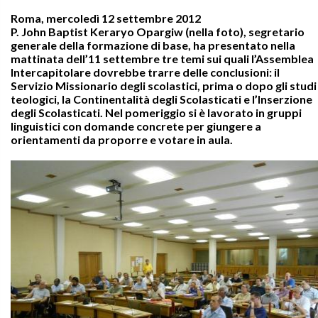
Roma, mercoledì 12 settembre 2012
P. John Baptist Keraryo Opargiw (nella foto), segretario
generale della formazione di base, ha presentato nella
mattinata dell’11 settembre tre temi sui quali l’Assemblea
Intercapitolare dovrebbe trarre delle conclusioni: il
Servizio Missionario degli scolastici, prima o dopo gli studi
teologici, la Continentalità degli Scolasticati e l’Inserzione
degli Scolasticati. Nel pomeriggio si è lavorato in gruppi
linguistici con domande concrete per giungere a
orientamenti da proporre e votare in aula.