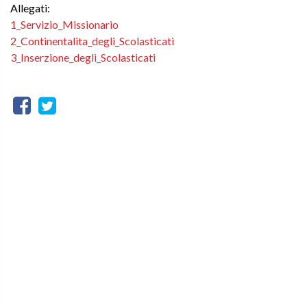
Allegati:
1_Servizio_Missionario
2_Continentalita_degli_Scolasticati
3_Inserzione_degli_Scolasticati