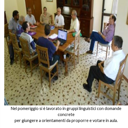
Nel pomeriggio si è lavorato in gruppi linguistici con domande
concrete
per giungere a orientamenti da proporre e votare in aula.