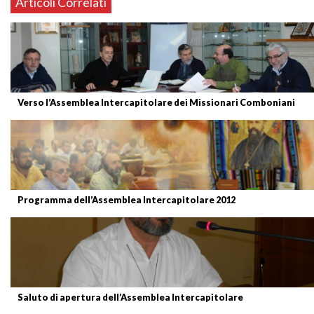
Articoli Correlati
Verso l’Assemblea Intercapitolare dei Missionari Comboniani
Programma dell’Assemblea Intercapitolare 2012
Saluto di apertura dell’Assemblea Intercapitolare