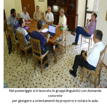
Nel pomeriggio si è lavorato in gruppi linguistici con domande
concrete
per giungere a orientamenti da proporre e votare in aula.