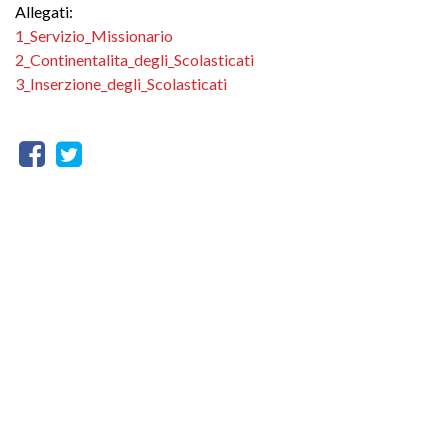
Allegati:
1_Servizio_Missionario
2_Continentalita_degli_Scolasticati
3_Inserzione_degli_Scolasticati