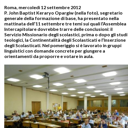
Roma, mercoledì 12 settembre 2012
P. John Baptist Keraryo Opargiw (nella foto), segretario
generale della formazione di base, ha presentato nella
mattinata dell’11 settembre tre temi sui quali l’Assemblea
Intercapitolare dovrebbe trarre delle conclusioni: il
Servizio Missionario degli scolastici, prima o dopo gli studi
teologici, la Continentalità degli Scolasticati e l’Inserzione
degli Scolasticati. Nel pomeriggio si è lavorato in gruppi
linguistici con domande concrete per giungere a
orientamenti da proporre e votare in aula.