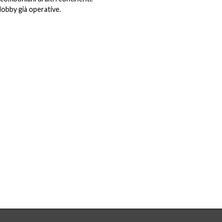
lobby già operative.