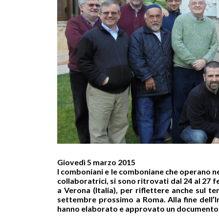
Giovedì 5 marzo 2015
I comboniani e le comboniane che operano nel
collaboratrici, si sono ritrovati dal 24 al 
a Verona (Italia), per riflettere anche sul
settembre prossimo a Roma. Alla fine dell’I
hanno elaborato e approvato un documento c