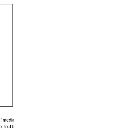
 i media
o frutti