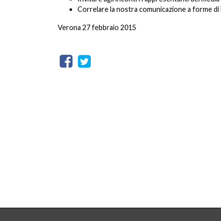
Correlare la nostra comunicazione a forme di 
Verona 27 febbraio 2015