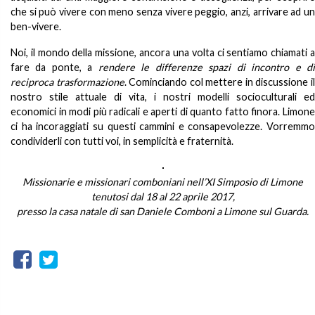
che si può vivere con meno senza vivere peggio, anzi, arrivare ad un
ben-vivere.
Noi, il mondo della missione, ancora una volta ci sentiamo chiamati a
fare da ponte, a
rendere le differenze spazi di incontro e d
reciproca trasformazione
. Cominciando col mettere in discussione i
nostro stile attuale di vita, i nostri modelli socioculturali ed
economici in modi più radicali e aperti di quanto fatto finora. Limone
ci ha incoraggiati su questi cammini e consapevolezze. Vorremmo
condividerli con tutti voi, in semplicità e fraternità.
Missionarie e missionari comboniani nell’XI Simposio di Limone
tenutosi dal 18 al 22 aprile 2017,
presso la casa natale di san Daniele Comboni a Limone sul Guarda.