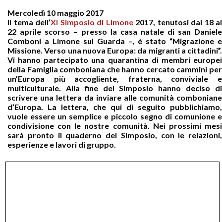
Mercoledì 10 maggio 2017
Il tema dell’
XI Simposio di Limone
2017, tenutosi dal 18 al
22 aprile scorso – presso la casa natale di san Daniele
Comboni a Limone sul Guarda –, è stato “Migrazione e
Missione. Verso una nuova Europa: da migranti a cittadini”.
Vi hanno partecipato una quarantina di membri europei
della Famiglia comboniana che hanno cercato cammini per
un’Europa più accogliente, fraterna, conviviale e
multiculturale. Alla fine del Simposio hanno deciso di
scrivere una lettera da inviare alle comunità comboniane
d’Europa. La lettera, che qui di seguito pubblichiamo,
vuole essere un semplice e piccolo segno di comunione e
condivisione con le nostre comunità. Nei prossimi mesi
sarà pronto il quaderno del Simposio, con le relazioni,
esperienze e lavori di gruppo.