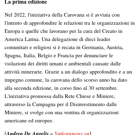
La prima edizione
Nel 2022, l'iniziativa della Carovana si è avviata con
l'intento di approfondire le relazioni tra le organizzazioni in
Europa e quelle che lavorano per la cura del Creato in
America Latina. Una delegazione di dieci leader
comunitari e religiosi si è recata in Germania, Austria,
Spagna, Italia, Belgio e Francia per denunciare le
violazioni dei diritti umani e ambientali causate dalle
attività minerarie. Grazie a un dialogo approfondito e a un
impegno comune, la carovana dello scorso anno ha dato
alla seconda edizione, in corso fino al 30 settembre.
L'iniziativa promossa dalla Rete Chiese e Miniere,
attraverso la Campagna per il Disinvestimento dalle
Miniere, si svolge con una ventina di organizzazioni
americane ed europee.
[
Andrea De Angelis –
Vaticannews.va
]