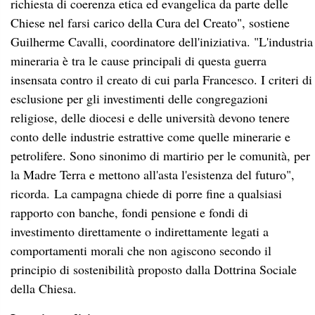
richiesta di coerenza etica ed evangelica da parte delle
Chiese nel farsi carico della Cura del Creato", sostiene
Guilherme Cavalli, coordinatore dell'iniziativa. "L'industria
mineraria è tra le cause principali di questa guerra
insensata contro il creato di cui parla Francesco. I criteri di
esclusione per gli investimenti delle congregazioni
religiose, delle diocesi e delle università devono tenere
conto delle industrie estrattive come quelle minerarie e
petrolifere. Sono sinonimo di martirio per le comunità, per
la Madre Terra e mettono all'asta l'esistenza del futuro",
ricorda. La campagna chiede di porre fine a qualsiasi
rapporto con banche, fondi pensione e fondi di
investimento direttamente o indirettamente legati a
comportamenti morali che non agiscono secondo il
principio di sostenibilità proposto dalla Dottrina Sociale
della Chiesa.