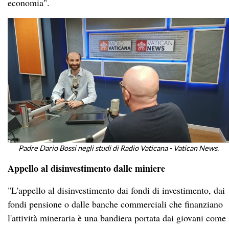
economia".
Padre Dario Bossi negli studi di Radio Vaticana - Vatican News.
Appello al disinvestimento dalle miniere
"L'appello al disinvestimento dai fondi di investimento, dai
fondi pensione o dalle banche commerciali che finanziano
l'attività mineraria è una bandiera portata dai giovani come