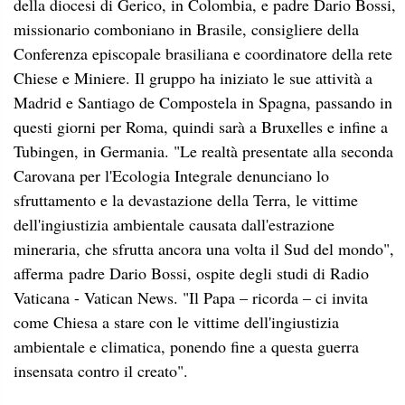
della diocesi di Gerico, in Colombia, e padre Dario Bossi,
missionario comboniano in Brasile, consigliere della
Conferenza episcopale brasiliana e coordinatore della rete
Chiese e Miniere. Il gruppo ha iniziato le sue attività a
Madrid e Santiago de Compostela in Spagna, passando in
questi giorni per Roma, quindi sarà a Bruxelles e infine a
Tubingen, in Germania. "Le realtà presentate alla seconda
Carovana per l'Ecologia Integrale denunciano lo
sfruttamento e la devastazione della Terra, le vittime
dell'ingiustizia ambientale causata dall'estrazione
mineraria, che sfrutta ancora una volta il Sud del mondo",
afferma padre Dario Bossi, ospite degli studi di Radio
Vaticana - Vatican News. "Il Papa – ricorda – ci invita
come Chiesa a stare con le vittime dell'ingiustizia
ambientale e climatica, ponendo fine a questa guerra
insensata contro il creato".