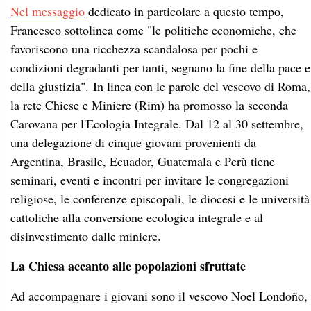
Nel messaggio
dedicato in particolare a questo tempo,
Francesco sottolinea come "le politiche economiche, che
favoriscono una ricchezza scandalosa per pochi e
condizioni degradanti per tanti, segnano la fine della pace e
della giustizia". In linea con le parole del vescovo di Roma,
la rete Chiese e Miniere (Rim) ha promosso la seconda
Carovana per l'Ecologia Integrale. Dal 12 al 30 settembre,
una delegazione di cinque giovani provenienti da
Argentina, Brasile, Ecuador, Guatemala e Perù tiene
seminari, eventi e incontri per invitare le congregazioni
religiose, le conferenze episcopali, le diocesi e le università
cattoliche alla conversione ecologica integrale e al
disinvestimento dalle miniere.
La Chiesa accanto alle popolazioni sfruttate
Ad accompagnare i giovani sono il vescovo Noel Londoño,