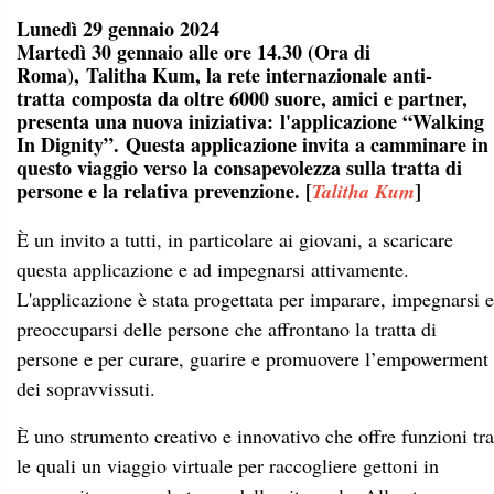
Lunedì 29 gennaio 2024
Martedì 30 gennaio alle ore 14.30 (Ora di
Roma), Talitha Kum, la rete internazionale anti-
tratta composta da oltre 6000 suore, amici e partner,
presenta una nuova iniziativa: l'applicazione “Walking
In Dignity”. Questa applicazione invita a camminare in
questo viaggio verso la consapevolezza sulla tratta di
persone e la relativa prevenzione. [
]
Talitha Kum
È un invito a tutti, in particolare ai giovani, a scaricare
questa applicazione e ad impegnarsi attivamente.
L'applicazione è stata progettata per imparare, impegnarsi e
preoccuparsi delle persone che affrontano la tratta di
persone e per curare, guarire e promuovere l’empowerment
dei sopravvissuti.
È uno strumento creativo e innovativo che offre funzioni tra
le quali un viaggio virtuale per raccogliere gettoni in