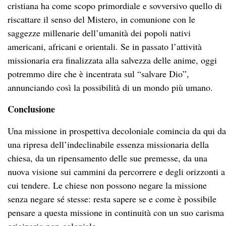
cristiana ha come scopo primordiale e sovversivo quello di
riscattare il senso del Mistero, in comunione con le
saggezze millenarie dell’umanità dei popoli nativi
americani, africani e orientali. Se in passato l’attività
missionaria era finalizzata alla salvezza delle anime, oggi
potremmo dire che è incentrata sul “salvare Dio”,
annunciando così la possibilità di un mondo più umano.
Conclusione
Una missione in prospettiva decoloniale comincia da qui da
una ripresa dell’indeclinabile essenza missionaria della
chiesa, da un ripensamento delle sue premesse, da una
nuova visione sui cammini da percorrere e degli orizzonti a
cui tendere. Le chiese non possono negare la missione
senza negare sé stesse: resta sapere se e come è possibile
pensare a questa missione in continuità con un suo carisma