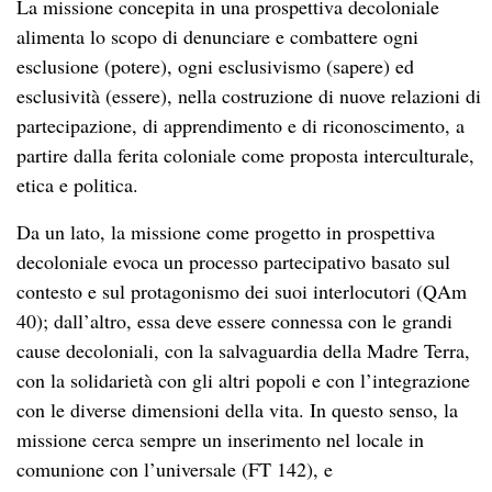
La missione concepita in una prospettiva decoloniale
alimenta lo scopo di denunciare e combattere ogni
esclusione (potere), ogni esclusivismo (sapere) ed
esclusività (essere), nella costruzione di nuove relazioni di
partecipazione, di apprendimento e di riconoscimento, a
partire dalla ferita coloniale come proposta interculturale,
etica e politica.
Da un lato, la missione come progetto in prospettiva
decoloniale evoca un processo partecipativo basato sul
contesto e sul protagonismo dei suoi interlocutori (QAm
40); dall’altro, essa deve essere connessa con le grandi
cause decoloniali, con la salvaguardia della Madre Terra,
con la solidarietà con gli altri popoli e con l’integrazione
con le diverse dimensioni della vita. In questo senso, la
missione cerca sempre un inserimento nel locale in
comunione con l’universale (FT 142), e