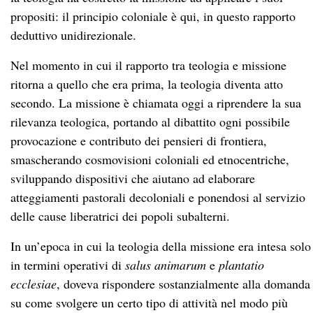
propositi: il principio coloniale è qui, in questo rapporto
deduttivo unidirezionale.
Nel momento in cui il rapporto tra teologia e missione
ritorna a quello che era prima, la teologia diventa atto
secondo. La missione è chiamata oggi a riprendere la sua
rilevanza teologica, portando al dibattito ogni possibile
provocazione e contributo dei pensieri di frontiera,
smascherando cosmovisioni coloniali ed etnocentriche,
sviluppando dispositivi che aiutano ad elaborare
atteggiamenti pastorali decoloniali e ponendosi al servizio
delle cause liberatrici dei popoli subalterni.
In un’epoca in cui la teologia della missione era intesa solo
in termini operativi di
salus animarum
e
plantatio
ecclesiae
, doveva rispondere sostanzialmente alla domanda
su come svolgere un certo tipo di attività nel modo più