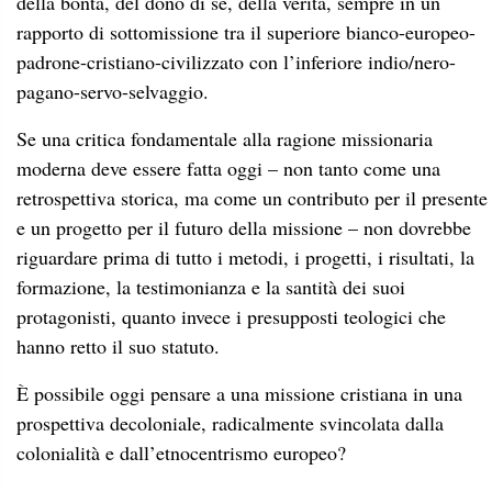
della bontà, del dono di sé, della verità, sempre in un
rapporto di sottomissione tra il superiore bianco-europeo-
padrone-cristiano-civilizzato con l’inferiore indio/nero-
pagano-servo-selvaggio.
Se una critica fondamentale alla ragione missionaria
moderna deve essere fatta oggi – non tanto come una
retrospettiva storica, ma come un contributo per il presente
e un progetto per il futuro della missione – non dovrebbe
riguardare prima di tutto i metodi, i progetti, i risultati, la
formazione, la testimonianza e la santità dei suoi
protagonisti, quanto invece i presupposti teologici che
hanno retto il suo statuto.
È possibile oggi pensare a una missione cristiana in una
prospettiva decoloniale, radicalmente svincolata dalla
colonialità e dall’etnocentrismo europeo?