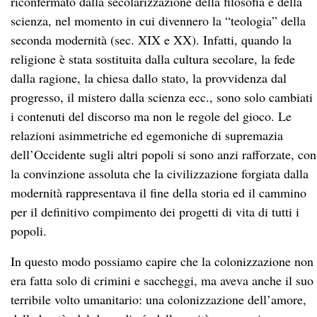
riconfermato dalla secolarizzazione della filosofia e della
scienza, nel momento in cui divennero la “teologia” della
seconda modernità (sec. XIX e XX). Infatti, quando la
religione è stata sostituita dalla cultura secolare, la fede
dalla ragione, la chiesa dallo stato, la provvidenza dal
progresso, il mistero dalla scienza ecc., sono solo cambiati
i contenuti del discorso ma non le regole del gioco. Le
relazioni asimmetriche ed egemoniche di supremazia
dell’Occidente sugli altri popoli si sono anzi rafforzate, con
la convinzione assoluta che la civilizzazione forgiata dalla
modernità rappresentava il fine della storia ed il cammino
per il definitivo compimento dei progetti di vita di tutti i
popoli.
In questo modo possiamo capire che la colonizzazione non
era fatta solo di crimini e saccheggi, ma aveva anche il suo
terribile volto umanitario: una colonizzazione dell’amore,