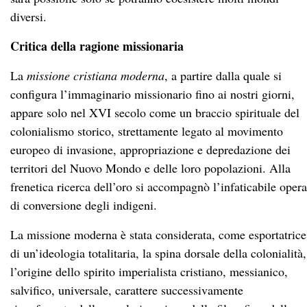
diversi.
Critica della ragione missionaria
La
missione cristiana moderna
, a partire dalla quale si
configura l’immaginario missionario fino ai nostri giorni,
appare solo nel XVI secolo come un braccio spirituale del
colonialismo storico, strettamente legato al movimento
europeo di invasione, appropriazione e depredazione dei
territori del Nuovo Mondo e delle loro popolazioni. Alla
frenetica ricerca dell’oro si accompagnò l’infaticabile opera
di conversione degli indigeni.
La missione moderna è stata considerata, come esportatrice
di un’ideologia totalitaria, la spina dorsale della colonialità,
l’origine dello spirito imperialista cristiano, messianico,
salvifico, universale, carattere successivamente