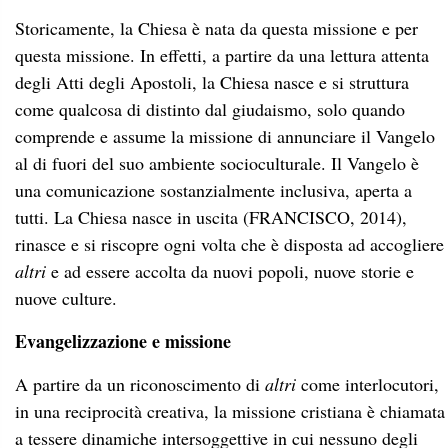
Storicamente, la Chiesa è nata da questa missione e per
questa missione. In effetti, a partire da una lettura attenta
degli Atti degli Apostoli, la Chiesa nasce e si struttura
come qualcosa di distinto dal giudaismo, solo quando
comprende e assume la missione di annunciare il Vangelo
al di fuori del suo ambiente socioculturale. Il Vangelo è
una comunicazione sostanzialmente inclusiva, aperta a
tutti. La Chiesa nasce in uscita (FRANCISCO, 2014),
rinasce e si riscopre ogni volta che è disposta ad accogliere
altri
e ad essere accolta da nuovi popoli, nuove storie e
nuove culture.
Evangelizzazione e missione
A partire da un riconoscimento di
altri
come interlocutori,
in una reciprocità creativa, la missione cristiana è chiamata
a tessere dinamiche intersoggettive in cui nessuno degli