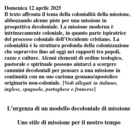
Domenica 12 aprile 2025
Il texto affronta il tema della colonialità della missione,
abbozzando alcune piste per una missione in
prospettiva decoloniale. La missione moderna è
intrinsecamente coloniale, in quanto parte ispiratrice
del processo coloniale dell’Occidente cristiano. La
colonialità è la struttura profonda della colonizzazione
che sopravvive fino ad oggi nei rapporti tra popoli,
razze e culture. Alcuni elementi di ordine teologico,
pastorale e spirituale possono aiutarci a scorgere
cammini decoloniali per pensare a una missione in
continuità con un suo carisma gesuano/apostolico
originario non-coloniale.
[
Vedi allegati
in italiano,
]
inglese, spagnolo, portoghese e francese
L’urgenza di un modello decoloniale di missione
Uno stile di missione per il nostro tempo