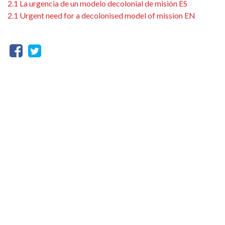
2.1 La urgencia de un modelo decolonial de misión ES
2.1 Urgent need for a decolonised model of mission EN