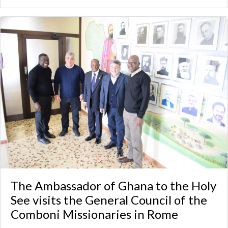
The Ambassador of Ghana to the Holy
See visits the General Council of the
Comboni Missionaries in Rome