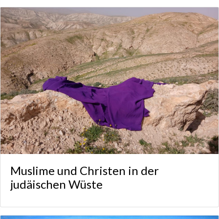
Muslime und Christen in der
judäischen Wüste