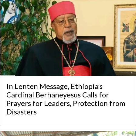
In Lenten Message, Ethiopia’s
Cardinal Berhaneyesus Calls for
Prayers for Leaders, Protection from
Disasters