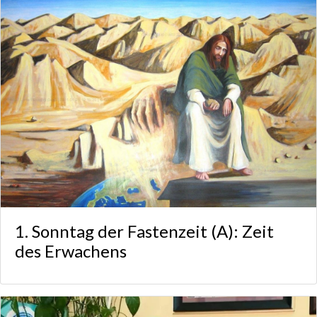
1. Sonntag der Fastenzeit (A): Zeit
des Erwachens