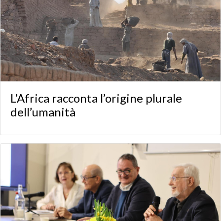
L’Africa racconta l’origine plurale
dell’umanità