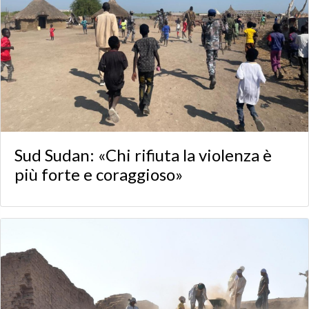
Sud Sudan: «Chi rifiuta la violenza è
più forte e coraggioso»