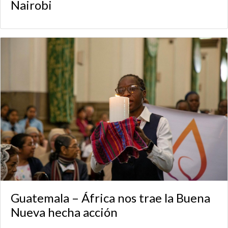
Nairobi
Guatemala – África nos trae la Buena
Nueva hecha acción