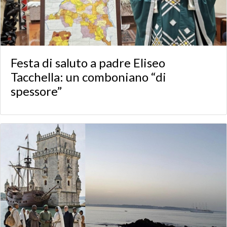
Festa di saluto a padre Eliseo
Tacchella: un comboniano “di
spessore”