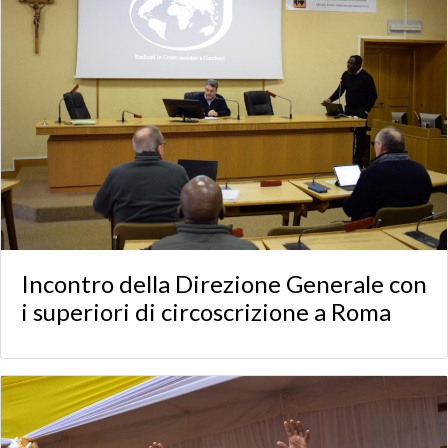
Incontro della Direzione Generale con
i superiori di circoscrizione a Roma