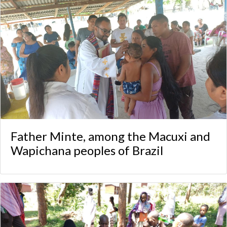
Father Minte, among the Macuxi and
Wapichana peoples of Brazil