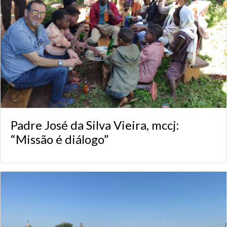
Padre José da Silva Vieira, mccj:
“Missão é diálogo”