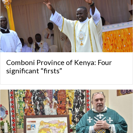
Comboni Province of Kenya: Four
significant “firsts”