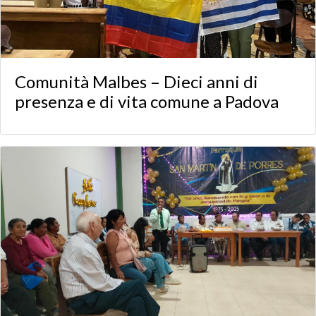
Comunità Malbes – Dieci anni di
presenza e di vita comune a Padova