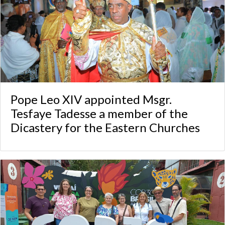
Pope Leo XIV appointed Msgr.
Tesfaye Tadesse a member of the
Dicastery for the Eastern Churches