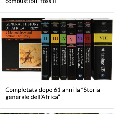
combustibili fossili
Completata dopo 61 anni la “Storia
generale dell’Africa”