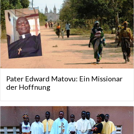
Pater Edward Matovu: Ein Missionar
der Hoffnung