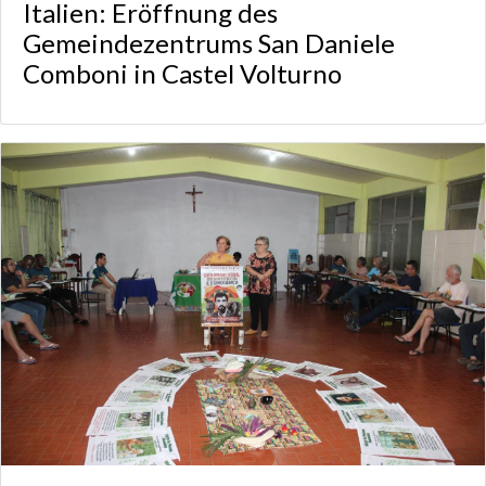
Italien: Eröffnung des
Gemeindezentrums San Daniele
Comboni in Castel Volturno