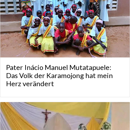
Pater Inácio Manuel Mutatapuele:
Das Volk der Karamojong hat mein
Herz verändert