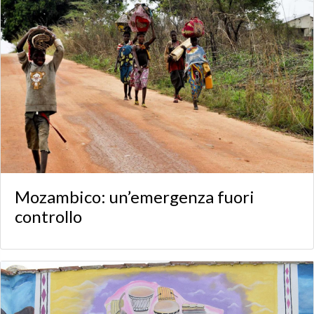
Mozambico: un’emergenza fuori
controllo