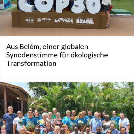
Aus Belém, einer globalen
Synodenstimme für ökologische
Transformation