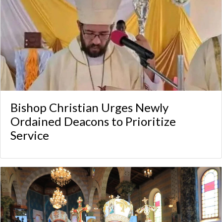
Bishop Christian Urges Newly
Ordained Deacons to Prioritize
Service