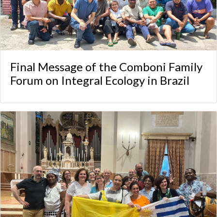
Final Message of the Comboni Family
Forum on Integral Ecology in Brazil