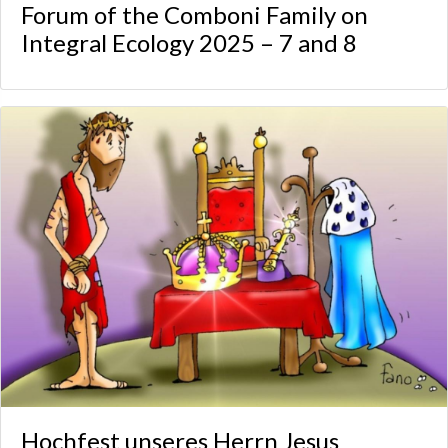
Forum of the Comboni Family on
Integral Ecology 2025 – 7 and 8
Hochfest unseres Herrn Jesus