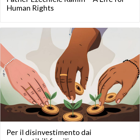
Human Rights
Per il disinvestimento dai