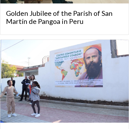
Golden Jubilee of the Parish of San
Martín de Pangoa in Peru