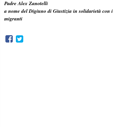
Padre Alex Zanotelli
a nome del Digiuno di Giustizia in solidarietà con i
migranti