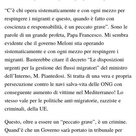
“C’è chi opera sistematicamente e con ogni mezzo per
respingere i migranti e questo, quando è fatto con
coscienza e responsabilità, è un peccato grave”. Sono le
parole di un grande profeta, Papa Francesco. Mi sembra
evidente che il governo Meloni stia operando
sistematicamente e con ogni mezzo per respingere i
migranti. Basterebbe citare il decreto “Le disposizioni
urgenti per la gestione dei flussi migratori” del ministro
dell’Interno, M. Piantedosi. Si tratta di una vera e propria
persecuzione contro le navi salva-vita delle ONG con
conseguente aumento di vittime nel Mediterraneo! Lo
stesso vale per le politiche anti-migratorie, razziste e
criminali, della UE.
Questo, oltre a essere un “peccato grave”, è un crimine.
Quand’è che un Governo sarà portato in tribunale per