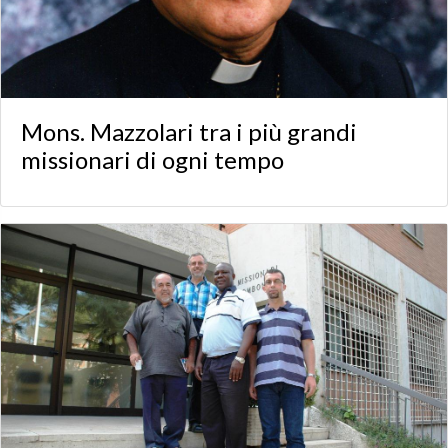
Mons. Mazzolari tra i più grandi
missionari di ogni tempo