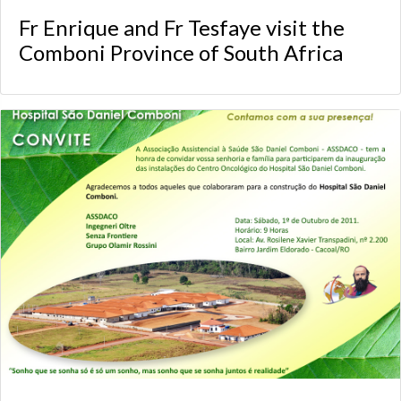
Fr Enrique and Fr Tesfaye visit the
Comboni Province of South Africa