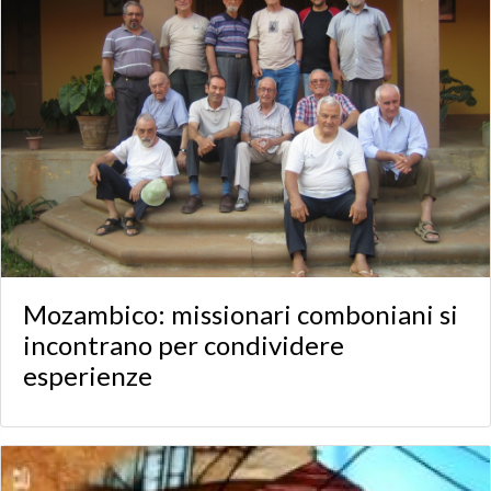
Mozambico: missionari comboniani si
incontrano per condividere
esperienze