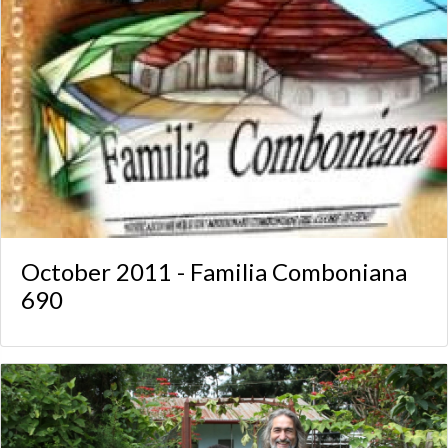
October 2011 - Familia Comboniana
690