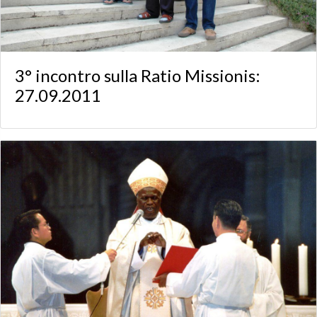
3° incontro sulla Ratio Missionis:
27.09.2011