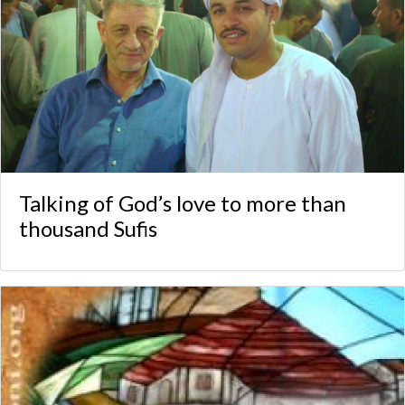
Talking of God’s love to more than
thousand Sufis