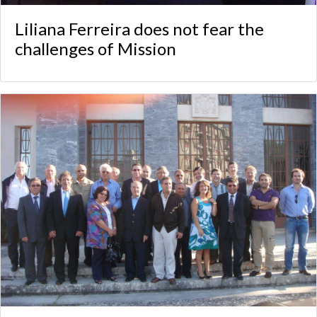
Liliana Ferreira does not fear the
challenges of Mission