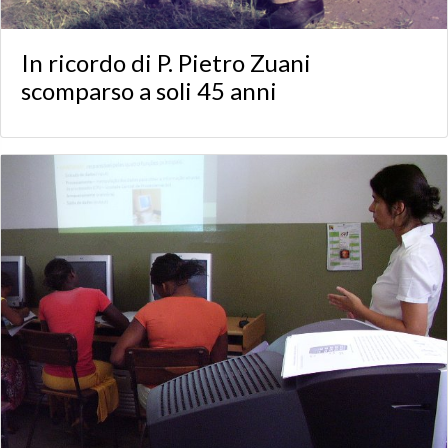
In ricordo di P. Pietro Zuani
scomparso a soli 45 anni