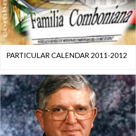
PARTICULAR CALENDAR 2011-2012