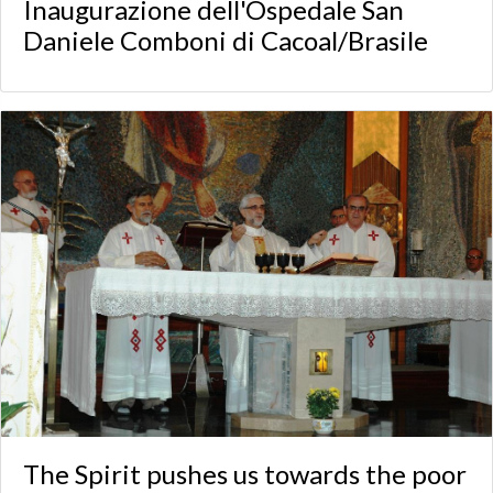
Inaugurazione dell'Ospedale San
Daniele Comboni di Cacoal/Brasile
The Spirit pushes us towards the poor