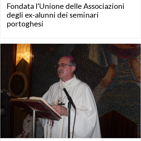
Fondata l’Unione delle Associazioni
degli ex-alunni dei seminari
portoghesi