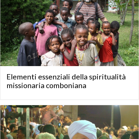
Elementi essenziali della spiritualità
missionaria comboniana