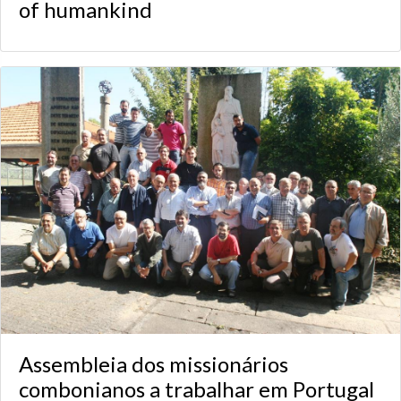
of humankind
Assembleia dos missionários
combonianos a trabalhar em Portugal