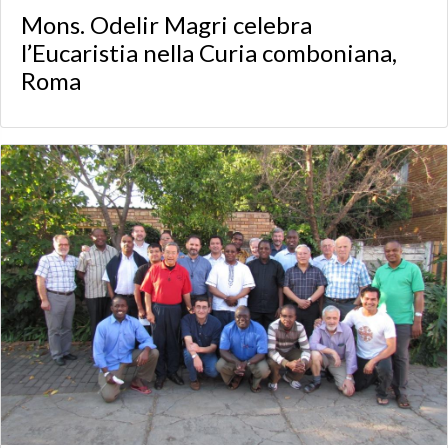
Mons. Odelir Magri celebra
l’Eucaristia nella Curia comboniana,
Roma