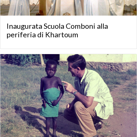
Inaugurata Scuola Comboni alla
periferia di Khartoum