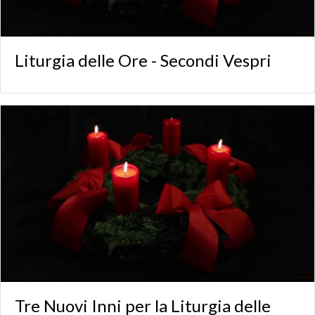
Liturgia delle Ore - Secondi Vespri
Tre Nuovi Inni per la Liturgia delle