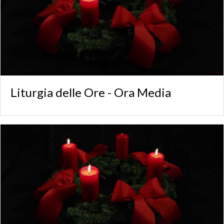
Liturgia delle Ore - Ora Media