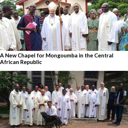
A New Chapel for Mongoumba in the Central
African Republic