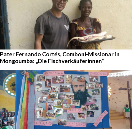
Pater Fernando Cortés, Comboni-Missionar in
Mongoumba: „Die Fischverkäuferinnen“