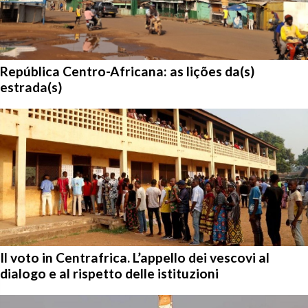
República Centro-Africana: as lições da(s)
estrada(s)
Il voto in Centrafrica. L’appello dei vescovi al
dialogo e al rispetto delle istituzioni