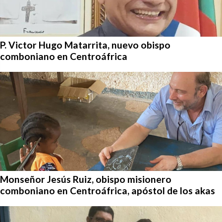
P. Victor Hugo Matarrita, nuevo obispo
comboniano en Centroáfrica
Monseñor Jesús Ruiz, obispo misionero
comboniano en Centroáfrica, apóstol de los akas