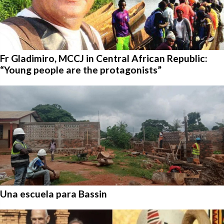
Fr Gladimiro, MCCJ in Central African Republic:
“Young people are the protagonists”
Una escuela para Bassin