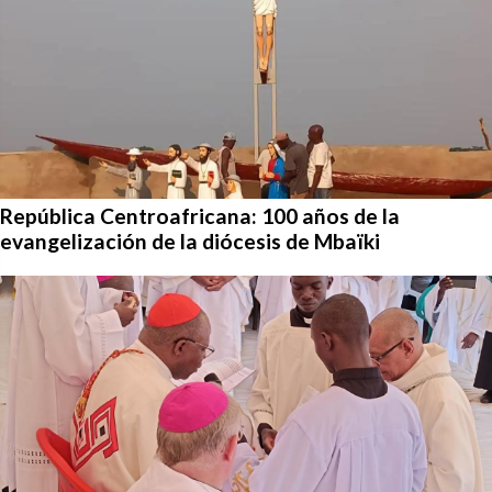
República Centroafricana: 100 años de la
evangelización de la diócesis de Mbaïki