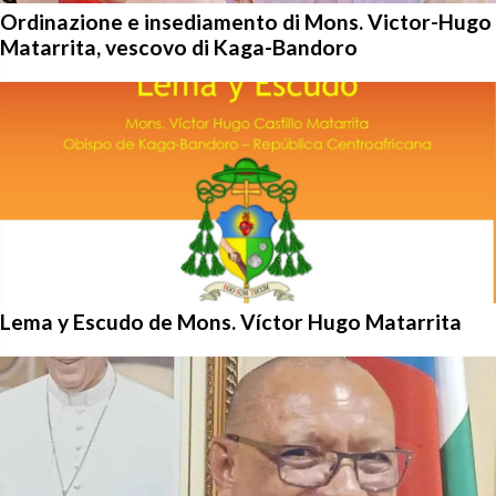
Ordinazione e insediamento di Mons. Victor-Hugo
Matarrita, vescovo di Kaga-Bandoro
Lema y Escudo de Mons. Víctor Hugo Matarrita