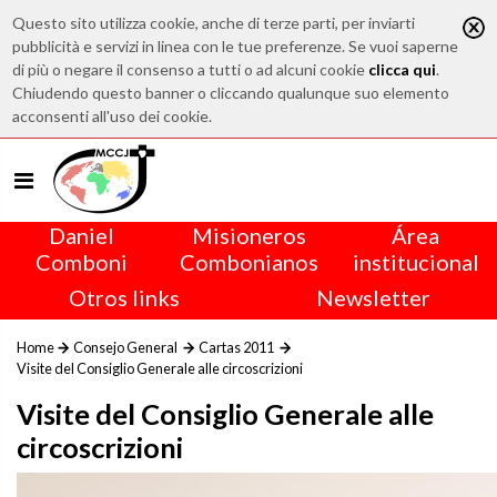
Questo sito utilizza cookie, anche di terze parti, per inviarti
pubblicità e servizi in linea con le tue preferenze. Se vuoi saperne
di più o negare il consenso a tutti o ad alcuni cookie
clicca qui
.
Chiudendo questo banner o cliccando qualunque suo elemento
acconsenti all'uso dei cookie.
Daniel
Misioneros
Área
Comboni
Combonianos
institucional
Otros links
Newsletter
Home
Consejo General
Cartas 2011
Visite del Consiglio Generale alle circoscrizioni
Visite del Consiglio Generale alle
circoscrizioni