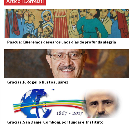
Articoli Correlati
Pascua: Queremos desearos unos días de profunda alegría
Gracias, P. Rogelio Bustos Juárez
Gracias, San Daniel Comboni, por fundar el Instituto