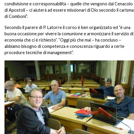
condivisione e corresponsabilità – quelle che vengono dal Cenacolo
di Apostoli – ci aiuterà ad essere missionari di Dio secondo il carisma
di Comboni”.
Secondo il parere di P. Latorre il corso è ben organizzato ed “è una
buona occasione per vivere la comunione e armonizzare il servizio di
economia che ci è richiesto”. “Oggi più che mai – ha concluso –
abbiamo bisogno di competenza e conoscenza riguardo a certe
procedure tecniche di management”.