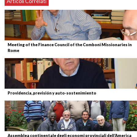
Articoli Correlati
Meeting of the Finance Council of the Comboni Missionaries in
Rome
Providencia, previsión y auto-sostenimiento
Assemblea continentale degli economi provinciali dell’America