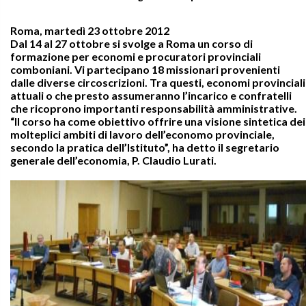
Roma, martedì 23 ottobre 2012
Dal 14 al 27 ottobre si svolge a Roma un corso di
formazione per economi e procuratori provinciali
comboniani. Vi partecipano 18 missionari provenienti
dalle diverse circoscrizioni. Tra questi, economi provinciali
attuali o che presto assumeranno l’incarico e confratelli
che ricoprono importanti responsabilità amministrative.
“Il corso ha come obiettivo offrire una visione sintetica dei
molteplici ambiti di lavoro dell’economo provinciale,
secondo la pratica dell’Istituto”, ha detto il segretario
generale dell’economia, P. Claudio Lurati.