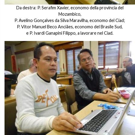
Da destra: P. Serafim Xavier, economo della provincia del
Mozambico,
P. Avelino Gonçalves da Silva Maravilha, economo del Ciad;
P. Vitor Manuel Beco Anciães, economo del Brasile Sud,
e P. Ivardi Ganapini Filippo, a lavorare nel Ciad.