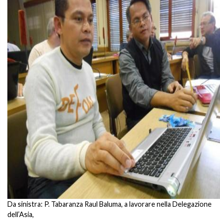
Da sinistra: P. Tabaranza Raul Baluma, a lavorare nella Delegazione
dell’Asia,