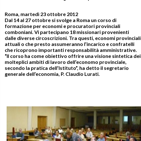
Roma, martedì 23 ottobre 2012
Dal 14 al 27 ottobre si svolge a Roma un corso di
formazione per economi e procuratori provinciali
comboniani. Vi partecipano 18 missionari provenienti
dalle diverse circoscrizioni. Tra questi, economi provinciali
attuali o che presto assumeranno l’incarico e confratelli
che ricoprono importanti responsabilità amministrative.
“Il corso ha come obiettivo offrire una visione sintetica dei
molteplici ambiti di lavoro dell’economo provinciale,
secondo la pratica dell’Istituto”, ha detto il segretario
generale dell’economia, P. Claudio Lurati.