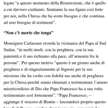
legata “a questo momento della Risurrezione, che è quello
a cui davvero crediamo. Sentiamo la sua figura così forte
per noi, nella Chiesa che ha avuto bisogno e che continua
ad aver bisogno di testimoni”.
“Non c’è morte che tenga”
Monsignor Carlassare ricorda la vicinanza del Papa al Sud
Sudan, “in molti modi, con la preghiera, con la sua
paternità e il suo richiamo alla pace, all’armonia fra le
persone”. Per questo motivo “questo è un giorno anche di
preghiera e di ringraziamento al Signore per la sua
missione che ha svolto con fedeltà ma anche di preghiera
per la Chiesa perchè siamo chiamati a testimoniare l’amore
misericordioso di Dio che Papa Francesco ha a sua volta
testimoniato così fortemente”. “Papa Francesco, –
aggiunge il vescovo di Bentiu – lasciandoci proprio questo