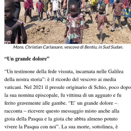
Mons. Christian Carlassare, vescovo di Bentiu, in Sud Sudan.
“Un grande dolore”
“Un testimone della fede vissuta, incarnata nelle Galilea
della nostra storia”: è il ricordo del vescovo ai media
vaticani. Nel 2021 il presule originario di Schio, poco dopo
la sua nomina episcopale, fu vittima di un agguato e fu
ferito gravemente alle gambe. “E’ un grande dolore –
racconta – ricevere questo messaggio misto anche alla
gioia della Pasqua e la gioia che abbia almeno potuto
vivere la Pasqua con noi”. La sua morte, sottolinea, è