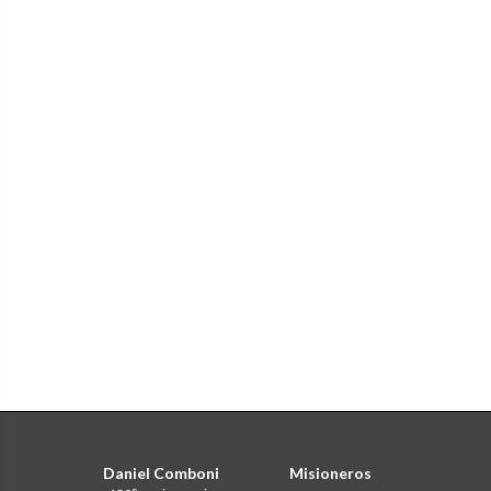
Daniel Comboni
Misioneros