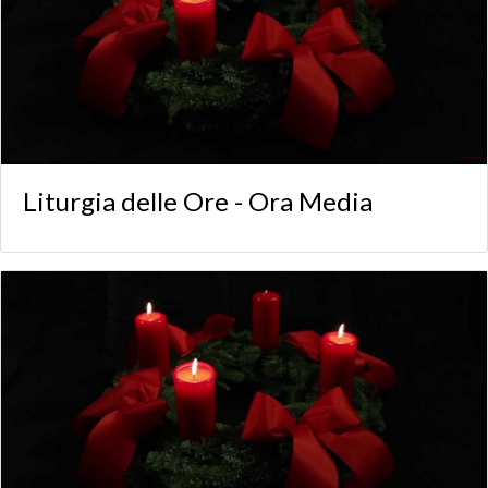
Liturgia delle Ore - Ora Media