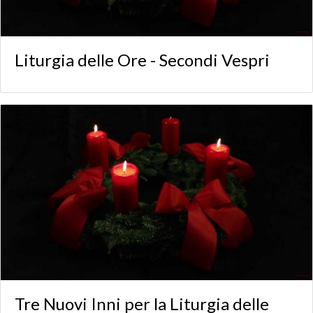
Liturgia delle Ore - Secondi Vespri
Tre Nuovi Inni per la Liturgia delle